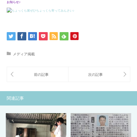
お知らせ♪
メディア掲載
関連記事