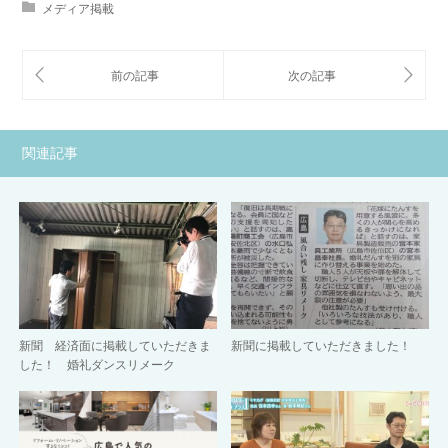
メディア掲載
関連記事
新聞 経済面に掲載していただきま
新聞に掲載していただきました！
した！ 婚礼ダンスリメーク