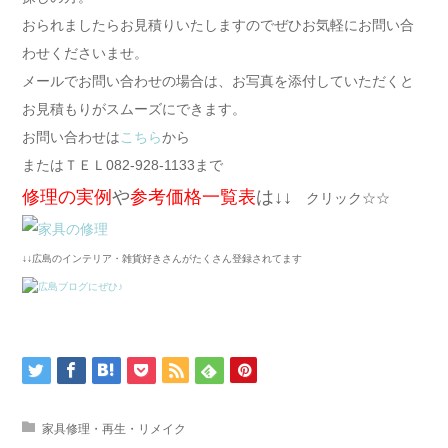
おられましたらお見積りいたしますのでぜひお気軽にお問い合
わせくださいませ。
メールでお問い合わせの場合は、お写真を添付していただくと
お見積もりがスムーズにできます。
お問い合わせは
こちら
から
またはＴＥＬ082-928-1133まで
修理の実例
や
参考価格一覧表
は↓↓
クリック☆☆
↓↓広島のインテリア・雑貨好きさんがたくさん登録されてます
家具修理・再生・リメイク