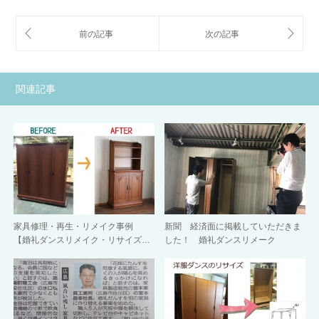
関連記事
家具修理・再生・リメイク事例
新聞 経済面に掲載していただきま
【婚礼ダンスリメイク・リサイズ…
した！ 婚礼ダンスリメーク