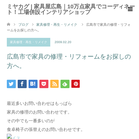
ミヤカグ | 家具屋広島｜10万点家具でコーディネー
ト！工場併設インテリアショップ
ブログ
家具修理・再生・リメイク
広島市で家具の修理・リフォ
ームをお探しの方へ。
家具修理・再生・リメイク
2009.02.20
広島市で家具の修理・リフォームをお探しの
方へ。
最近多いお問い合わせはもっぱら
家具の修理のお問い合わせです。
その中でも一番多いのが
食卓椅子の張替えのお問い合わせです。