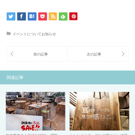
イベントについてお知らせ
関連記事