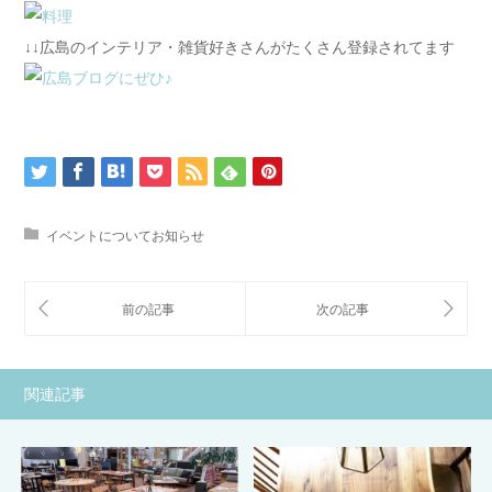
↓↓広島のインテリア・雑貨好きさんがたくさん登録されてます
イベントについてお知らせ
関連記事