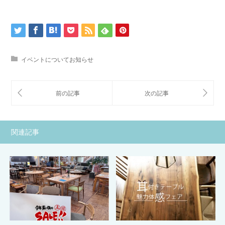
イベントについてお知らせ
関連記事