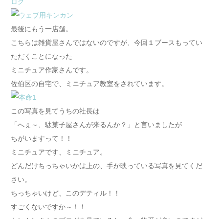
ログ
最後にもう一店舗。
こちらは雑貨屋さんではないのですが、今回１ブースもってい
ただくことになった
ミニチュア作家さんです。
佐伯区の自宅で、ミニチュア教室をされています。
この写真を見てうちの社長は
「へぇ～、駄菓子屋さんが来るんか？」と言いましたが
ちがいますって！！
ミニチュアです、ミニチュア。
どんだけちっちゃいかは上の、手が映っている写真を見てくだ
さい。
ちっちゃいけど、このデティル！！
すごくないですか～！！