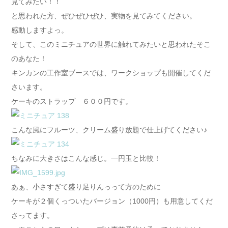
見てみたい！！
と思われた方、ぜひぜひぜひ、実物を見てみてください。
感動しますよっ。
そして、このミニチュアの世界に触れてみたいと思われたそこ
のあなた！
キンカンの工作室ブースでは、ワークショップも開催してくだ
さいます。
ケーキのストラップ ６００円です。
こんな風にフルーツ、クリーム盛り放題で仕上げてください♪
ちなみに大きさはこんな感じ。一円玉と比較！
あぁ、小さすぎて盛り足りんっって方のために
ケーキが２個くっついたバージョン（1000円）も用意してくだ
さってます。