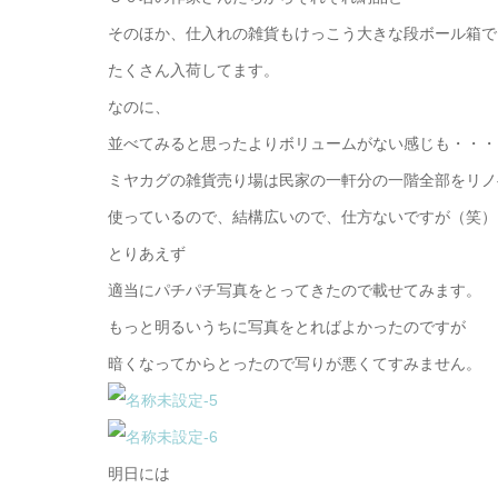
そのほか、仕入れの雑貨もけっこう大きな段ボール箱で
たくさん入荷してます。
なのに、
並べてみると思ったよりボリュームがない感じも・・・
ミヤカグの雑貨売り場は民家の一軒分の一階全部をリノ
使っているので、結構広いので、仕方ないですが（笑）
とりあえず
適当にパチパチ写真をとってきたので載せてみます。
もっと明るいうちに写真をとればよかったのですが
暗くなってからとったので写りが悪くてすみません。
明日には