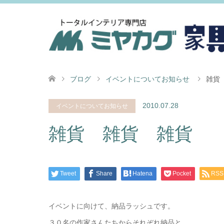
ブログ
イベントについてお知らせ
雑貨
2010.07.28
イベントについてお知らせ
雑貨 雑貨 雑貨
Tweet
Share
Hatena
Pocket
RSS
イベントに向けて、納品ラッシュです。
３０名の作家さんたちからそれぞれ納品と