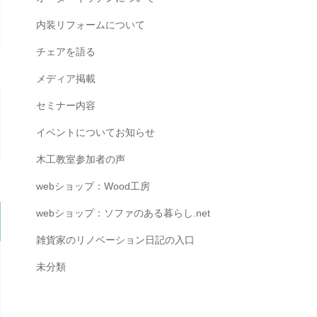
内装リフォームについて
チェアを語る
メディア掲載
セミナー内容
イベントについてお知らせ
木工教室参加者の声
webショップ：Wood工房
webショップ：ソファのある暮らし.net
雑貨家のリノベーション日記の入口
未分類