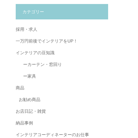
カテゴリー
採用・求人
一万円前後でインテリアをUP！
インテリアの豆知識
ーカーテン・窓回り
ー家具
商品
お勧め商品
お店日記・雑貨
納品事例
インテリアコーディネーターのお仕事