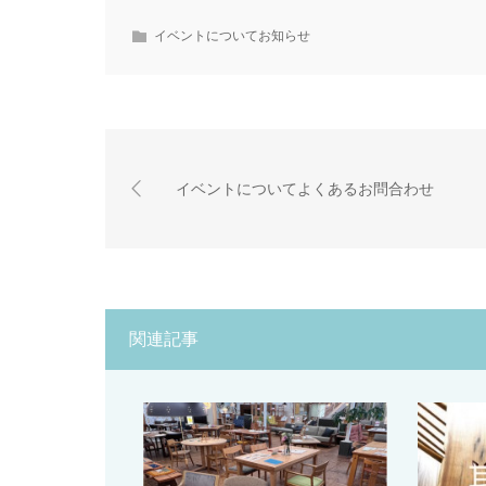
イベントについてお知らせ
イベントについてよくあるお問合わせ
関連記事