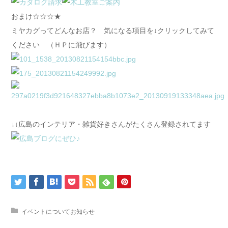
おまけ☆☆☆★
ミヤカグってどんなお店？ 気になる項目を↓クリックしてみて
ください （ＨＰに飛びます）
↓↓広島のインテリア・雑貨好きさんがたくさん登録されてます
イベントについてお知らせ