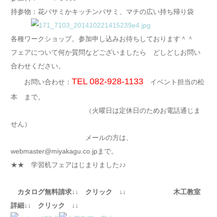
持参物：花バサミかキッチンバサミ、マチの広い持ち帰り袋
各種ワークショップ。参加申し込みお待ちしております＾＾
フェアについて何か質問などございましたら どしどしお問い
合わせください。
TEL 082-928-1133
お問い合わせ：
イベント担当の松
本 まで。
（火曜日は定休日のためお電話通じま
せん）
メールの方は、
webmaster@miyakagu.co.jpまで。
★★ 学習机フェアはじまりました♪♪
カタログ無料請求↓↓ クリック ↓↓ 木工教室
詳細↓↓ クリック ↓↓