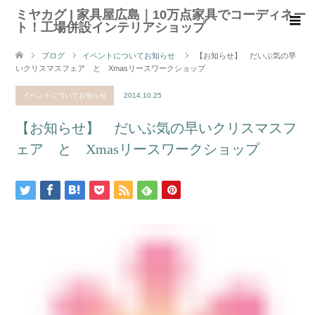
ミヤカグ | 家具屋広島｜10万点家具でコーディネー
ト！工場併設インテリアショップ
ブログ
イベントについてお知らせ
【お知らせ】 だいぶ気の早
いクリスマスフェア と Xmasリースワークショップ
イベントについてお知らせ
2014.10.25
【お知らせ】 だいぶ気の早いクリスマスフ
ェア と Xmasリースワークショップ