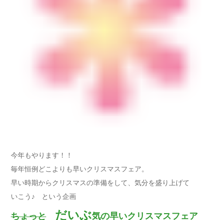
今年もやります！！
毎年恒例どこよりも早いクリスマスフェア。
早い時期からクリスマスの準備をして、気分を盛り上げて
いこう♪ という企画
だいぶ
ちょっと
気の早いクリスマスフェア