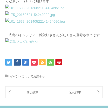
ください （ＨＰに飛びます）
↓↓広島のインテリア・雑貨好きさんがたくさん登録されてます
イベントについてお知らせ