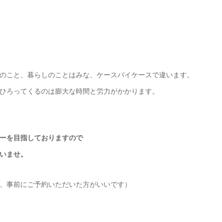
のこと、暮らしのことはみな、ケースバイケースで違います。
ひろってくるのは膨大な時間と労力がかかります。
ーを目指しておりますので
いませ。
、事前にご予約いただいた方がいいです）