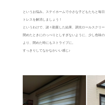
というお悩み。ステイホームで小さな子どもたちと毎日
トレスを解消しましょう！
というわけで、諸々勘案した結果、調光ロールスクリー
閉めたときにのっぺりとしすぎないように、少し色味の
より、閉めた時にもストライプに。
すっきりしてなかなかいい感じ♪