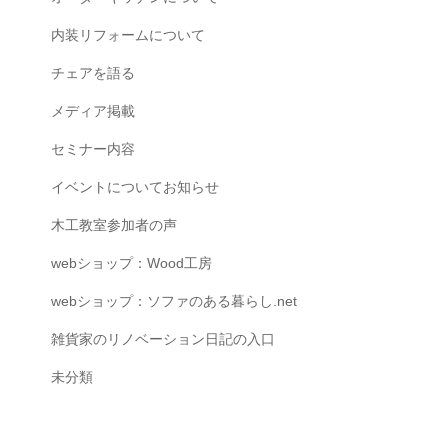
内装リフォームについて
チェアを語る
メディア掲載
セミナー内容
イベントについてお知らせ
木工教室参加者の声
webショップ：Wood工房
webショップ：ソファのある暮らし.net
雑貨家のリノベーション日記の入口
未分類