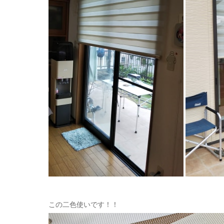
この二色使いです！！