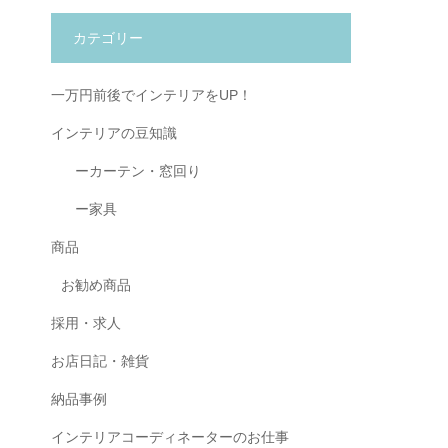
カテゴリー
一万円前後でインテリアをUP！
インテリアの豆知識
ーカーテン・窓回り
ー家具
商品
お勧め商品
採用・求人
お店日記・雑貨
納品事例
インテリアコーディネーターのお仕事