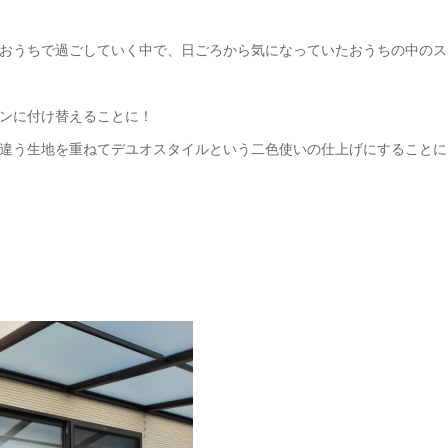
おうちで過ごしていく中で、日ごろから気になっていたおうちの中のス
ンに付け替えることに！
違う生地を重ねてデユオスタイルという二色使いの仕上げにすることに