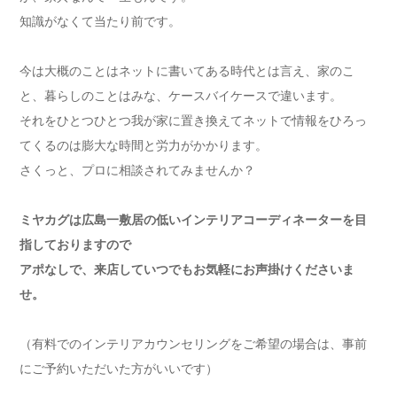
知識がなくて当たり前です。
今は大概のことはネットに書いてある時代とは言え、家のこ
と、暮らしのことはみな、ケースバイケースで違います。
それをひとつひとつ我が家に置き換えてネットで情報をひろっ
てくるのは膨大な時間と労力がかかります。
さくっと、プロに相談されてみませんか？
ミヤカグは広島一敷居の低いインテリアコーディネーターを目
指しておりますので
アポなしで、来店していつでもお気軽にお声掛けくださいま
せ。
（有料でのインテリアカウンセリングをご希望の場合は、事前
にご予約いただいた方がいいです）