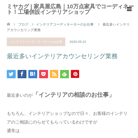
ミヤカグ | 家具屋広島｜10万点家具でコーディネー
ト！工場併設インテリアショップ
ブログ
インテリアコーディネーターのお仕事
最近多いインテリ
アカウンセリング業務
インテリアコーディネーターのお仕事
2020.05.22
最近多いインテリアカウンセリング業務
「インテリアの相談のお仕事」
最近多いのが
もちろん、インテリアショップなので日々、お客様のインテリ
アのご相談にのらせてもらっているわけですが
通常は