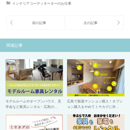
インテリアコーディネーターのお仕事
関連記事
モデルルームやオープンハウス、見
広島で新築マンション購入！オプシ
学会など家具レンタル・広島の…
ョン購入をやめてミヤカグに外…