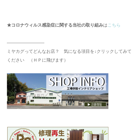
★コロナウィルス感染症に関する当社の取り組み
は
こちら
————————–
ミヤカグってどんなお店？ 気になる項目を↓クリックしてみて
ください （ＨＰに飛びます）