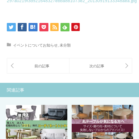
イベントについてお知らせ
,
未分類
関連記事