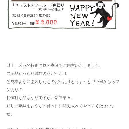
以上、８点の特別価格の家具をご用意いたしました。
展示品だったり試作現品だったり
色見本ように塗装したものだったりとちょっとづつ何かしらワ
ケありの
お値打ち品ばかりですが、新年早々、
新しい家具をおうちの仲間にに迎え入れてやってくださいま
せ。