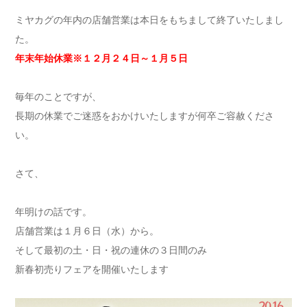
ミヤカグの年内の店舗営業は本日をもちまして終了いたしまし
た。
年末年始休業※１２月２４日～１月５日
毎年のことですが、
長期の休業でご迷惑をおかけいたしますが何卒ご容赦くださ
い。
さて、
年明けの話です。
店舗営業は１月６日（水）から。
そして最初の土・日・祝の連休の３日間のみ
新春初売りフェアを開催いたします