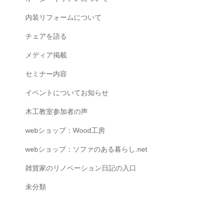
内装リフォームについて
チェアを語る
メディア掲載
セミナー内容
イベントについてお知らせ
木工教室参加者の声
webショップ：Wood工房
webショップ：ソファのある暮らし.net
雑貨家のリノベーション日記の入口
未分類