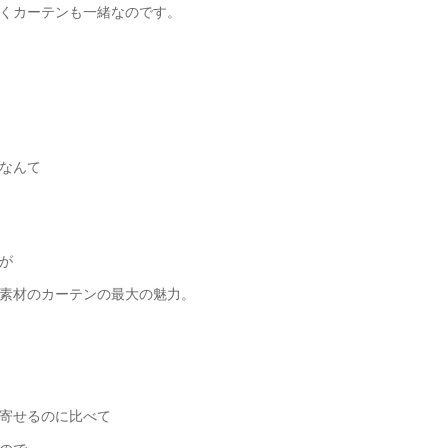
くカーテンも一緒なのです。
なんて
が
素材のカーテンの最大の魅力。
寄せるのに比べて