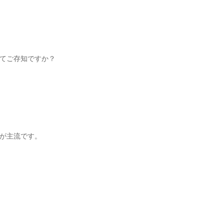
てご存知ですか？
が主流です。