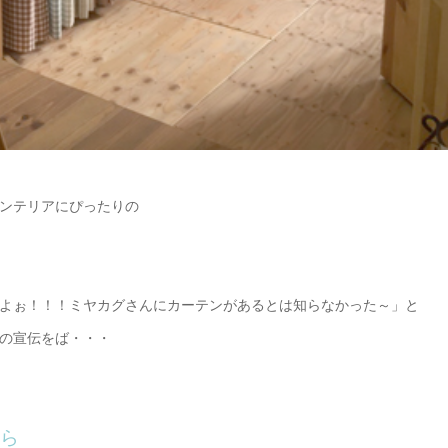
ンテリアにぴったりの
よぉ！！！ミヤカグさんにカーテンがあるとは知らなかった～」と
の宣伝をば・・・
ら