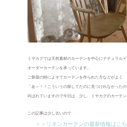
ミヤカグでは天然素材のカーテンを中心にナチュラルイ
オーダーカーテンを承っています。
ご新築の時によそでカーテンを作られた方などがよく
「あ～！！こういうの探してたのに見つけれなかったの
叫ばれていますので今日は、少し、ミヤカグのカーテン
この記事は少し古いので
＞＞リネンカーテンの最新情報はこち