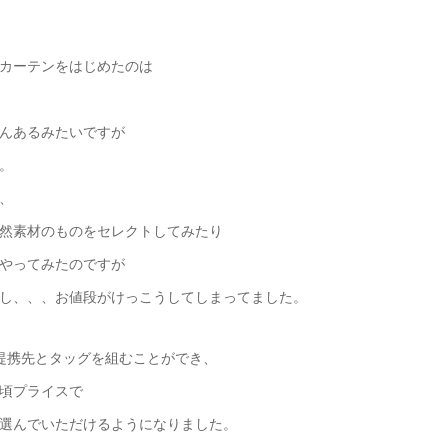
カーテンをはじめたのは
んあるみたいですが
。
、
然素材のものをセレクトしてみたり
やってみたのですが
し、、、お値段がけっこうしてしまってました。
提携先とタッグを組むことができ、
頃プライスで
選んでいただけるようになりました。