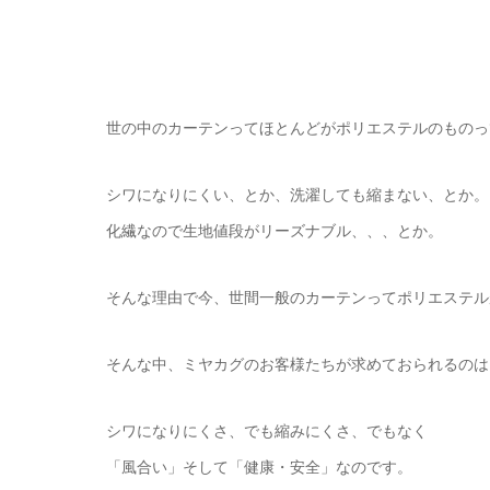
世の中のカーテンってほとんどがポリエステルのものっ
シワになりにくい、とか、洗濯しても縮まない、とか。
化繊なので生地値段がリーズナブル、、、とか。
そんな理由で今、世間一般のカーテンってポリエステル
そんな中、ミヤカグのお客様たちが求めておられるのは
シワになりにくさ、でも縮みにくさ、でもなく
「風合い」そして「健康・安全」なのです。