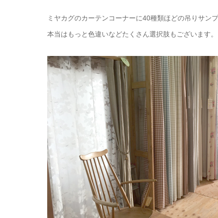
ミヤカグのカーテンコーナーに40種類ほどの吊りサン
本当はもっと色違いなどたくさん選択肢もございます。