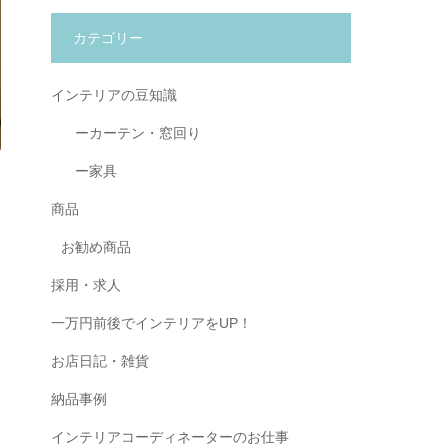
カテゴリー
インテリアの豆知識
ーカーテン・窓回り
ー家具
商品
お勧め商品
採用・求人
一万円前後でインテリアをUP！
お店日記・雑貨
納品事例
インテリアコーディネーターのお仕事