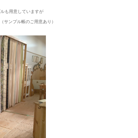
プルも用意していますが
（サンプル帳のご用意あり）