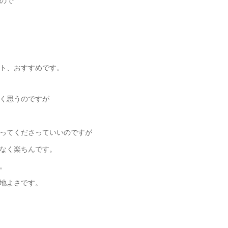
ので
ト、おすすめです。
く思うのですが
ってくださっていいのですが
なく楽ちんです。
。
地よさです。