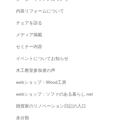
内装リフォームについて
チェアを語る
メディア掲載
セミナー内容
イベントについてお知らせ
木工教室参加者の声
webショップ：Wood工房
webショップ：ソファのある暮らし.net
雑貨家のリノベーション日記の入口
未分類