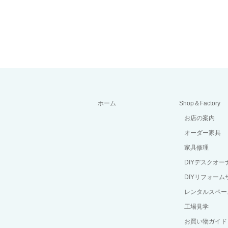
ホーム
Shop＆Factory
お店の案内
オーダー家具
家具修理
DIYデスクオ
DIYリフォーム
レンタルスペー
工場見学
お買い物ガイド