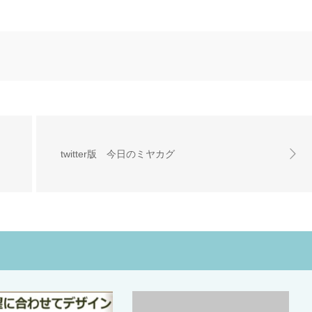
twitter版 今日のミヤカグ