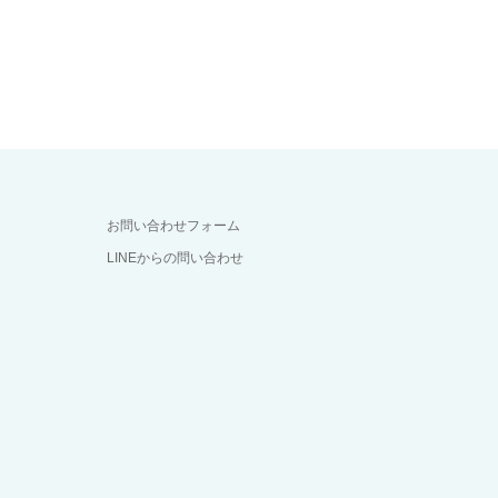
お問い合わせフォーム
LINEからの問い合わせ