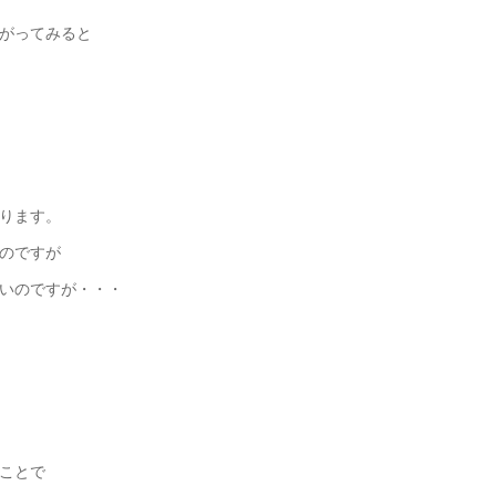
がってみると
ります。
のですが
いのですが・・・
ことで