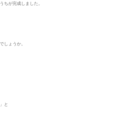
うちが完成しました。
でしょうか。
」と