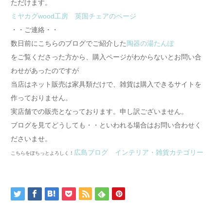
ただけます。
ミヤカグwood工房 英国チェアのページ
・・ご連絡・・
数日前にこちらのブログでご紹介した
陶器の湯たんぽ
をご覧くださった方から、購入ページがわからないとお問い合
わせがあったのですが
当店はネット販売は家具類だけで、雑貨は購入できるサイトを
作っておりません。
実店舗での販売となっております。申し訳ございません。
ブログを見てどうしても・・といわれる場合はお問い合わせく
ださいませ。
広島ブログ インテリア・雑貨カテゴリー
こちらをぽちっとよろしく！