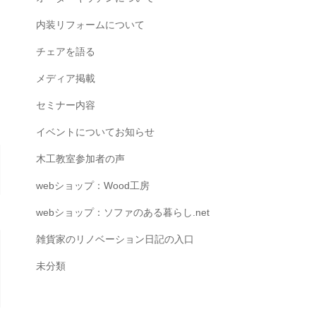
内装リフォームについて
チェアを語る
メディア掲載
セミナー内容
イベントについてお知らせ
木工教室参加者の声
webショップ：Wood工房
webショップ：ソファのある暮らし.net
雑貨家のリノベーション日記の入口
未分類