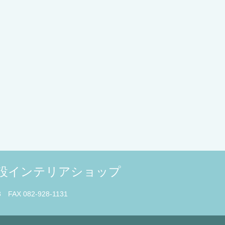
併設インテリアショップ
3 FAX 082-928-1131