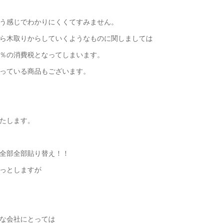
う感じでわかりにくくてすみません。
ら木取りからしていくようなものに関しましては
％の消費税となってしまいます。
っている商品もございます。
たします。
全部全部貼り替え！！
っとしますが
な会社にとっては