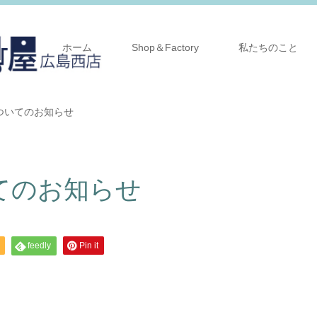
ホーム
Shop＆Factory
私たちのこと
ついてのお知らせ
てのお知らせ
feedly
Pin it