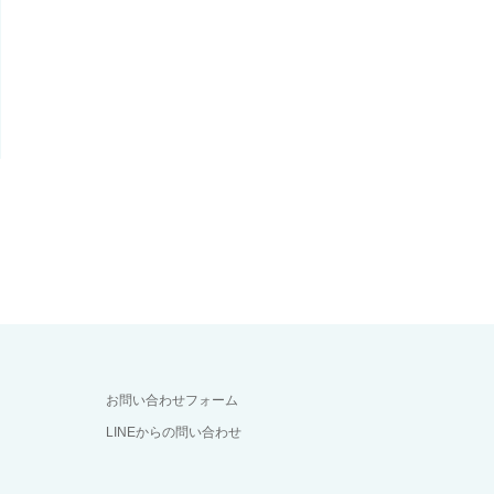
お問い合わせフォーム
LINEからの問い合わせ