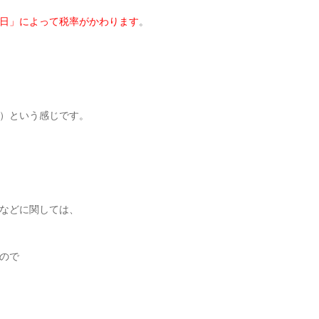
日」によって税率がかわります
。
）という感じです。
などに関しては、
ので