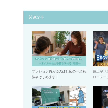
関連記事
マンション購入後のはじめの一歩勉
値上がり
強会はじめます！
ローシー