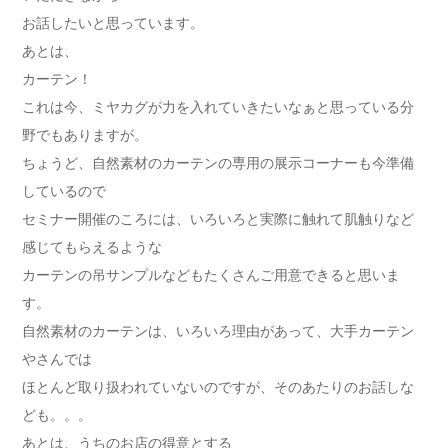
お話したいと思っています。
あとは、
カーテン！
これは今、ミヤカグが力を入れていきたいなぁと思っている分
野でもありますが。
ちょうど、自然素材のカーテンの専用の展示コーナーも今準備
しているので
セミナー開催のころには、いろいろと実際に触れて肌触りなど
感じてもらえるような
カーテンの吊サンプルなどもたくさんご用意できると思いま
す。
自然素材のカーテンは、いろいろ理由があって、大手カーテン
やさんでは
ほとんど取り扱われていないのですが、そのあたりのお話しな
ども。。。
あとは、うちのお店の得意とする