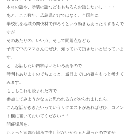
木材の話や、塗装の話などももちろんお話したいし・・・
あと、ここ数年、広島県だけではなく、全国的に
学校机を地域の間伐材で作ろうという動きもあったりするんで
すが
そのあたりの、いい点、そして問題点なども
子育て中のママさんにぜひ、知っていて頂きたいと思っていま
す。
と、お話したい内容はいろいろあるので
時間もありますのでちょっと、当日までに内容をもっと考えて
みます。
もしもこれを読まれた方で
参加してみようかなぁと思われる方がおられましたら、
こんな話がききたいっていうリクエストがあればぜひ、コメン
ト欄に書いておいてください＾＾
開催場所を、
ちょっと辺鄙な場所で申し訳ないかなぁと思ったのですが