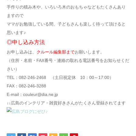
手作りの積み木や、いろいろ木のおもちゃなどもたくさんあり
ますので
ママがお勉強している間、子どもさんも楽しく待って頂けると
思います♪
◎申し込み方法
お申し込みは、
クルール編集部まで
お願いします。
（住所・名前・FAX番号・連絡の取れる電話番号をお知らせくだ
さい）
TEL：082-246-2468 （土日祝定休 10：00～17:00）
FAX：082-246-3288
E-mail：couleur@dia.ne.jp
↓↓広島のインテリア・雑貨好きさんがたくさん登録されてます