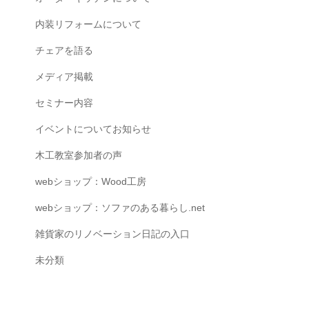
内装リフォームについて
チェアを語る
メディア掲載
セミナー内容
イベントについてお知らせ
木工教室参加者の声
webショップ：Wood工房
webショップ：ソファのある暮らし.net
雑貨家のリノベーション日記の入口
未分類