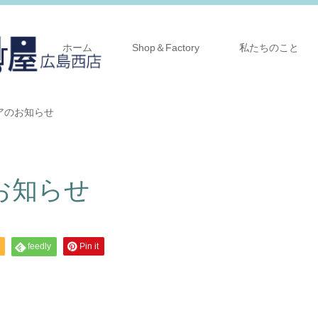
ホーム
Shop＆Factory
私たちのこと
アのお知らせ
お知らせ
feedly
Pin it