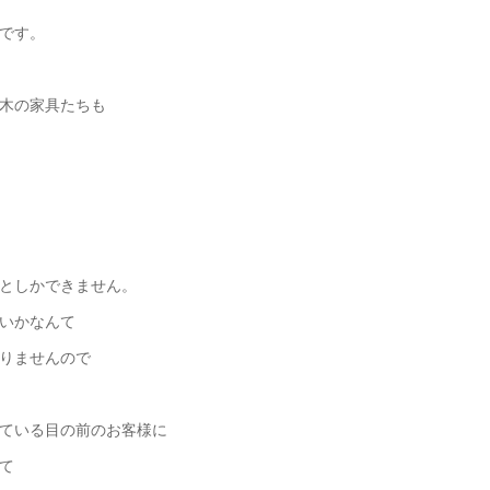
です。
木の家具たちも
としかできません。
いかなんて
りませんので
ている目の前のお客様に
て