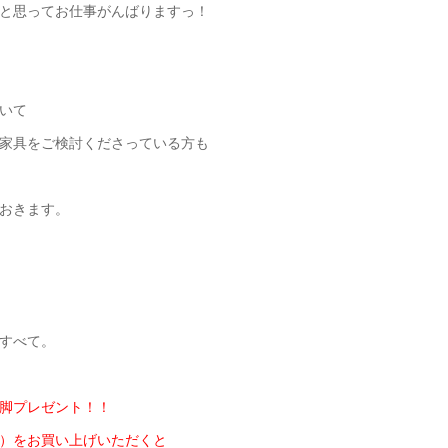
と思ってお仕事がんばりますっ！
いて
家具をご検討くださっている方も
おきます。
すべて。
脚プレゼント！！
）をお買い上げいただくと