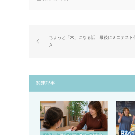
ちょっと「木」になる話 最後にミニテスト
き
関連記事