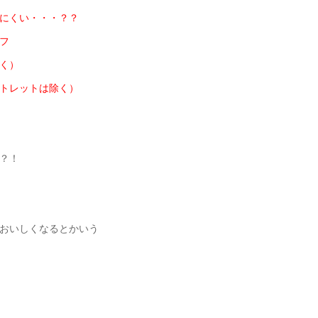
にくい・・・？？
フ
く）
トレットは除く）
？！
おいしくなるとかいう