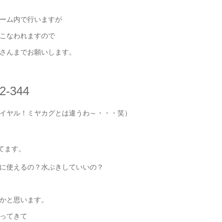
ーム内で行いますが
こなわれますので
さんまでお願いします。
2-344
とは違うわ～・・・笑）
てます。
に使えるの？水ぶきしていいの？
かと思います。
ってきて