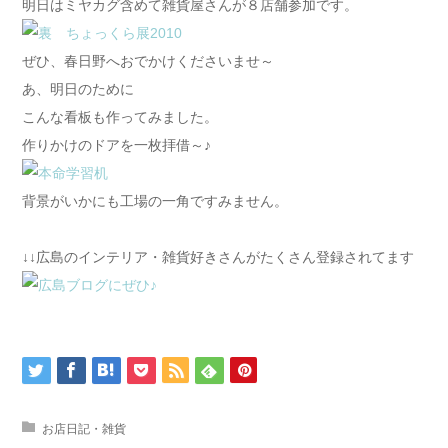
明日はミヤカグ含めて雑貨屋さんが８店舗参加です。
ぜひ、春日野へおでかけくださいませ～
あ、明日のために
こんな看板も作ってみました。
作りかけのドアを一枚拝借～♪
背景がいかにも工場の一角ですみません。
↓↓広島のインテリア・雑貨好きさんがたくさん登録されてます
お店日記・雑貨