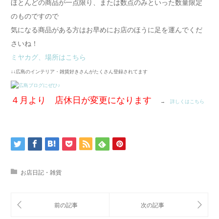
ほとんどの商品が一点限り、または数点のみといった数量限定
のものですので
気になる商品がある方はお早めにお店のほうに足を運んでくだ
さいね！
ミヤカグ、場所はこちら
↓↓広島のインテリア・雑貨好きさんがたくさん登録されてます
４月より 店休日が変更になります
→
詳しくはこちら
お店日記・雑貨