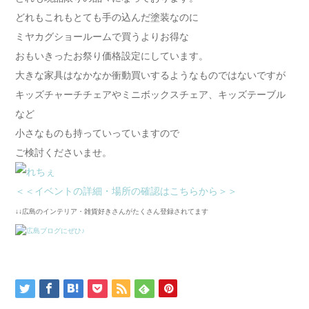
どれもこれもとても手の込んだ塗装なのに
ミヤカグショールームで買うよりお得な
おもいきったお祭り価格設定にしています。
大きな家具はなかなか衝動買いするようなものではないですが
キッズチャーチチェアやミニボックスチェア、キッズテーブル
など
小さなものも持っていっていますので
ご検討くださいませ。
＜＜イベントの詳細・場所の確認はこちらから＞＞
↓↓広島のインテリア・雑貨好きさんがたくさん登録されてます