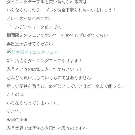
ダイニングテーブルを買い替えられる方は
いらなくなったテーブルを現金下取りしちゃいましょう！
という太っ腹企画です。
ゴールデンウィーク前までの
期間限定のフェアですので、せめてもブログでぐらい
再度宣伝させてください！
新生活応援ダイニングフェアやります！
家具というのは気に入ったからといって、
どんどん買い足していくものではありません。
新しい家具を買うと、必ずといっていいほど、今まで使ってい
たものは
いらなくなってしまいます。
そこで。
今回の企画！
家具業界では異例の企画だと思うのですが