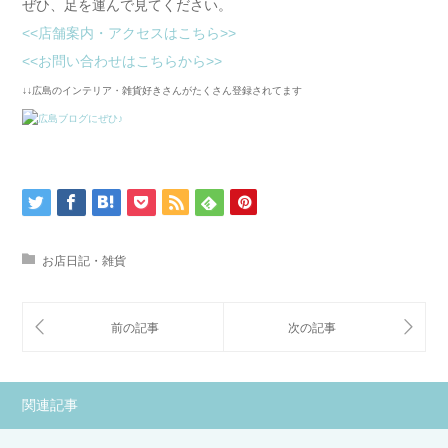
ぜひ、足を運んで見てください。
<<店舗案内・アクセスはこちら>>
<<お問い合わせはこちらから>>
↓↓広島のインテリア・雑貨好きさんがたくさん登録されてます
お店日記・雑貨
関連記事