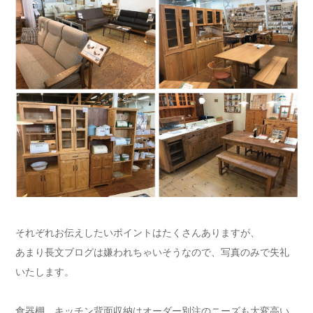
それぞれお伝えしたいポイントはたくさんありますが、
あまり長文ブログは嫌われちゃいそうなので、写真のみで失礼
いたします。
食器棚、キッチン背面収納はオーダー別注のニーズも大変高い