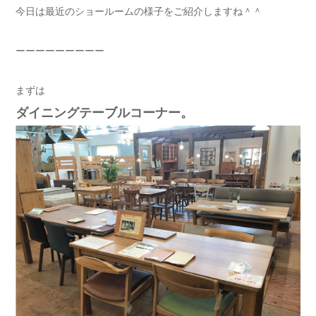
今日は最近のショールームの様子をご紹介しますね＾＾
ーーーーーーーーー
まずは
ダイニングテーブルコーナー。