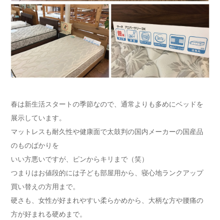
春は新生活スタートの季節なので、通常よりも多めにベッドを
展示しています。
マットレスも耐久性や健康面で太鼓判の国内メーカーの国産品
のものばかりを
いい方悪いですが、ピンからキリまで（笑）
つまりはお値段的には子ども部屋用から、寝心地ランクアップ
買い替えの方用まで。
硬さも、女性が好まれやすい柔らかめから、大柄な方や腰痛の
方が好まれる硬めまで。