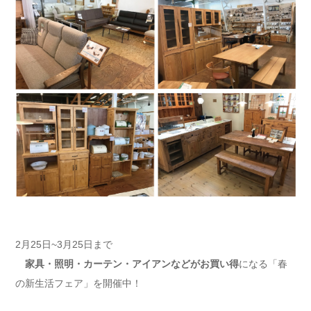
2月25日~3月25日まで
家具・照明・カーテン・アイアンなどがお買い得
になる「春
の新生活フェア」を開催中！