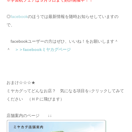
◎
facebook
のほうでは最新情報を随時お知らせしていますの
で、
facebookユーザーの方はぜひ、いいね！をお願いします＾
＾
＞＞facebookミヤカグページ
おまけ☆☆☆★
ミヤカグってどんなお店？ 気になる項目を↓クリックしてみて
ください （ＨＰに飛びます）
店舗案内のページ ↓↓