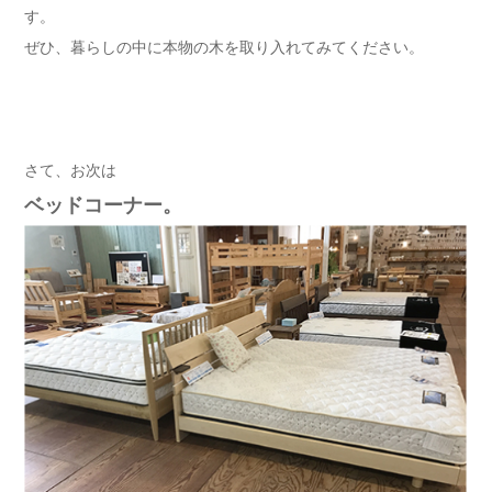
す。
ぜひ、暮らしの中に本物の木を取り入れてみてください。
さて、お次は
ベッドコーナー。