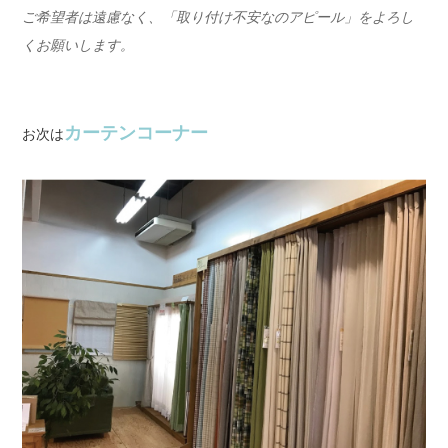
ご希望者は遠慮なく、「取り付け不安なのアピール」をよろし
くお願いします。
カーテンコーナー
お次は