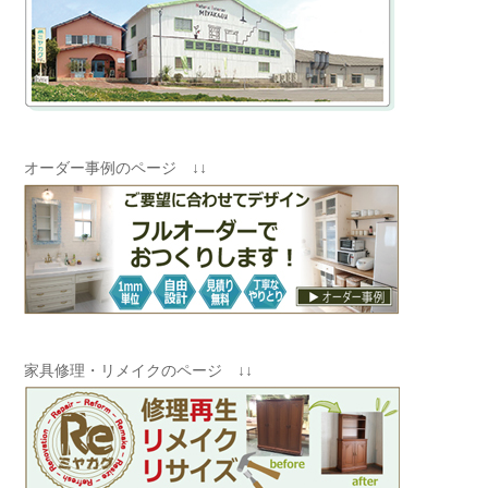
オーダー事例のページ ↓↓
家具修理・リメイクのページ ↓↓