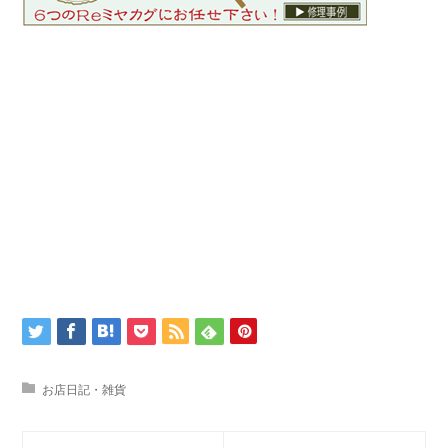
お店日記・雑貨