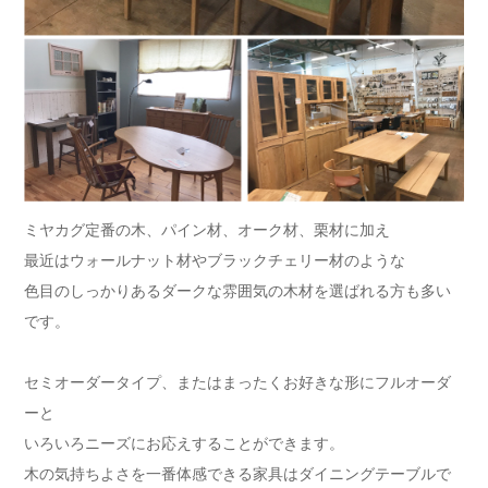
ミヤカグ定番の木、パイン材、オーク材、栗材に加え
最近はウォールナット材やブラックチェリー材のような
色目のしっかりあるダークな雰囲気の木材を選ばれる方も多い
です。
セミオーダータイプ、またはまったくお好きな形にフルオーダ
ーと
いろいろニーズにお応えすることができます。
木の気持ちよさを一番体感できる家具はダイニングテーブルで