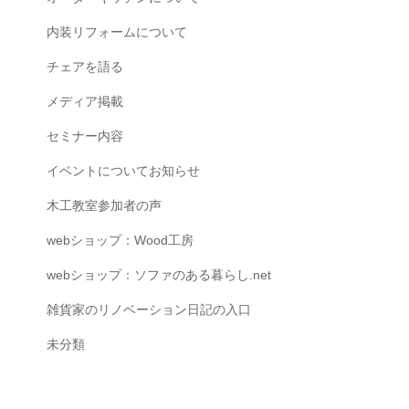
内装リフォームについて
チェアを語る
メディア掲載
セミナー内容
イベントについてお知らせ
木工教室参加者の声
webショップ：Wood工房
webショップ：ソファのある暮らし.net
雑貨家のリノベーション日記の入口
未分類