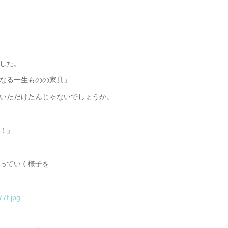
した。
なる一生ものの家具」
いただけたんじゃないでしょうか。
！」
っていく様子を