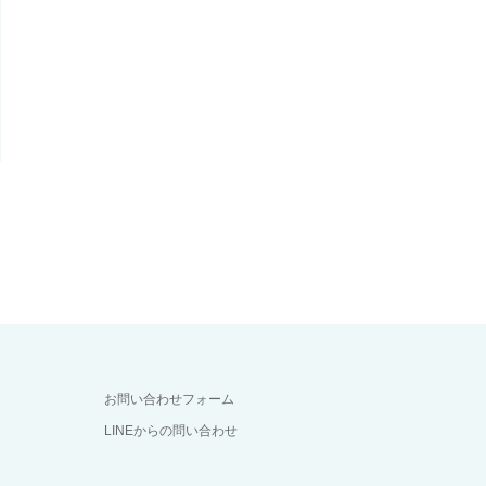
お問い合わせフォーム
LINEからの問い合わせ