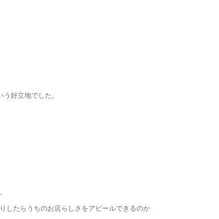
いう好立地でした。
。
りしたらうちのお店らしさをアピールできるのか