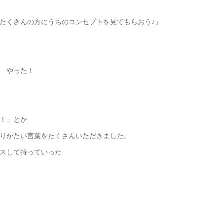
たくさんの方にうちのコンセプトを見てもらおう♪」
 やった！
！」とか
りがたい言葉をたくさんいただきました。
スして持っていった