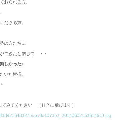
ておられる方。
。
くださる方。
勢の方たちに
ができたと信じて・・・
楽しかった♪
だいた皆様、
＾
してみてください （ＨＰに飛びます）