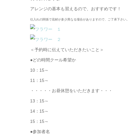
アレンジの基本も習えるので、おすすめです！
仕入れの関係で花材が多少異なる場合がありますので、ご了承下さい。
＜予約時に伝えていただきたいこと＞
●どの時間クール希望か
10：15～
11：15～
・・・・・お昼休憩をいただきます・・・
13：15～
14：15～
15：15～
●参加者名