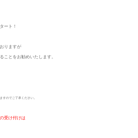
タート！
おりますが
ることをお勧めいたします。
ますのでご了承ください。
の受け付けは