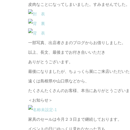
皮肉なことになってしまいました。すみませんでした。
一部写真、出店者さまのブログからお借りしました。
以上、長文、最後までお付き合いいただき
ありがとうございます。
最後になりましたが、ちょっくら展にご来店いただいた
遠くは島根県や山口県などから、
たくさんたくさんのお客様、本当にありがとうございま
＜お知らせ＞
家具のセールは今月２３日まで継続しております。
イベントの日にゆっくり見れなかった方も