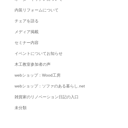
内装リフォームについて
チェアを語る
メディア掲載
セミナー内容
イベントについてお知らせ
木工教室参加者の声
webショップ：Wood工房
webショップ：ソファのある暮らし.net
雑貨家のリノベーション日記の入口
未分類