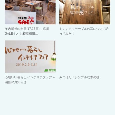
年内最後の土日(17.18日) 感謝
トレンド！テーブルの耳について語
SALE！と お得意様限…
ってみた！
心地いい暮らし インテリアフェア ～
みつけた！シンプルな木の机
開催のお知らせ