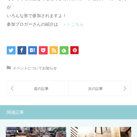
が
いろんな形で参加されますよ！
参加ブロガーさんの紹介は
＞＞こちら
イベントについてお知らせ
関連記事