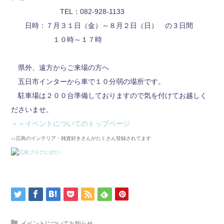
TEL：082-928-1133
日時：７月３１日（金）～８月２日（日） の３日間
１０時～１７時
県外、遠方からご来場の方へ
五日市インターから車で１０分弱の場所です。
駐車場は２００台準備しておりますので気を付けてお越しく
ださいませ。
＞＞イベントについてのトップページ
↓↓広島のインテリア・雑貨好きさんがたくさん登録されてます
イベントについてお知らせ