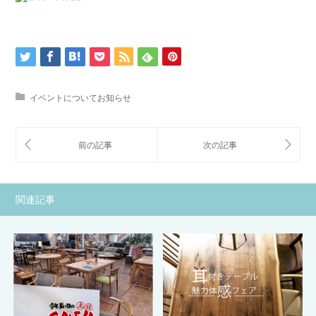
イベントについてお知らせ
関連記事