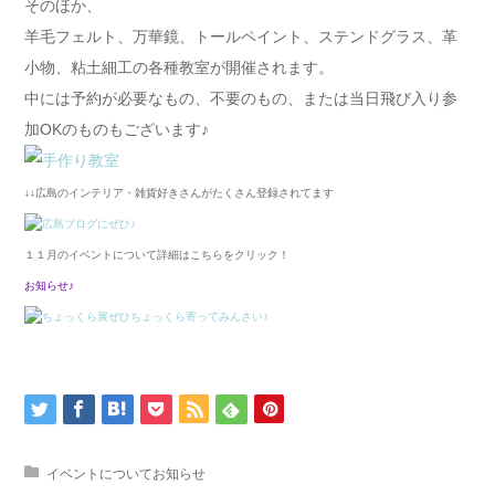
そのほか、
羊毛フェルト、万華鏡、トールペイント、ステンドグラス、革
小物、粘土細工の各種教室が開催されます。
中には予約が必要なもの、不要のもの、または当日飛び入り参
加OKのものもございます♪
↓↓広島のインテリア・雑貨好きさんがたくさん登録されてます
１１月のイベントについて詳細はこちらをクリック！
お知らせ♪
イベントについてお知らせ