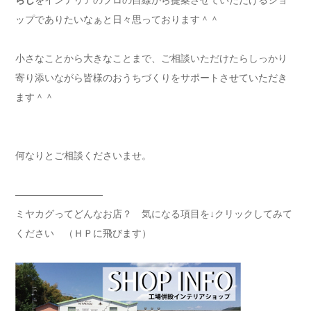
ップでありたいなぁと日々思っております＾＾
小さなことから大きなことまで、ご相談いただけたらしっかり
寄り添いながら皆様のおうちづくりをサポートさせていただき
ます＾＾
何なりとご相談くださいませ。
—————————
ミヤカグってどんなお店？ 気になる項目を↓クリックしてみて
ください （ＨＰに飛びます）