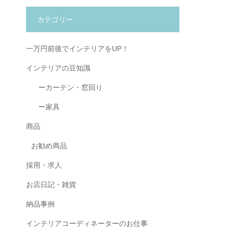
カテゴリー
一万円前後でインテリアをUP！
インテリアの豆知識
ーカーテン・窓回り
ー家具
商品
お勧め商品
採用・求人
お店日記・雑貨
納品事例
インテリアコーディネーターのお仕事