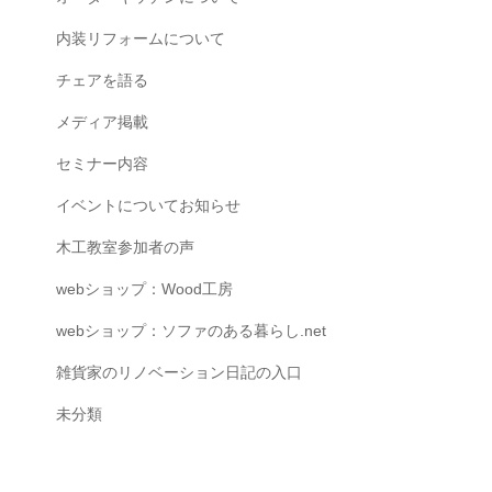
内装リフォームについて
チェアを語る
メディア掲載
セミナー内容
イベントについてお知らせ
木工教室参加者の声
webショップ：Wood工房
webショップ：ソファのある暮らし.net
雑貨家のリノベーション日記の入口
未分類