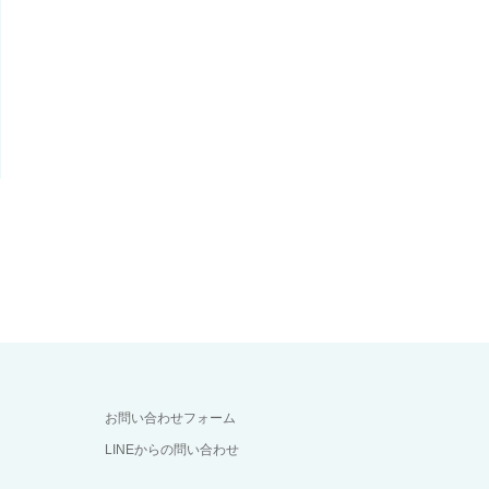
お問い合わせフォーム
LINEからの問い合わせ