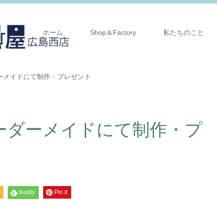
ホーム
Shop＆Factory
私たちのこと
ーメイドにて制作・プレゼント
ーダーメイドにて制作・プ
feedly
Pin it