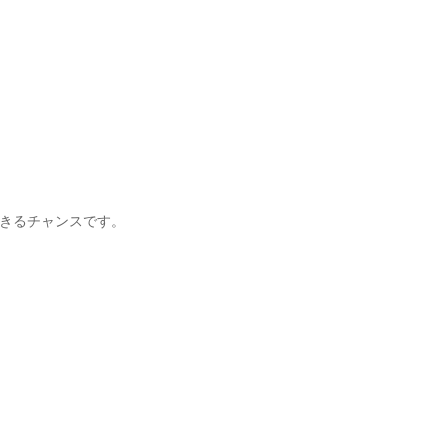
きるチャンスです。