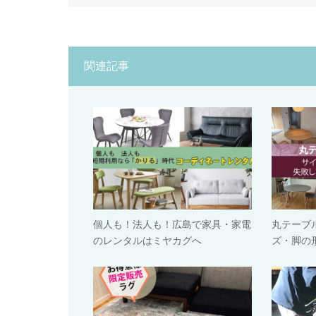
関連記事
個人も！法人も！広島で家具・家電
丸テーブ
のレンタルはミヤカグへ
ズ・脚の