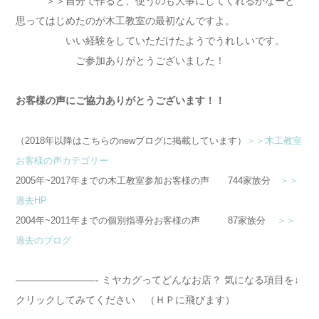
＞＞自分で作ると、使うのも大事にしてくれるかなーと
思ってはじめたのが木工教室の最初なんですよ。
いい経験をしていただけたようでうれしいです。
ご参加ありがとうございました！
お客様の声にご協力ありがとうございます！！
（2018年以降はこちらのnewブログに掲載しています）
＞＞木工教室
お客様の声カテゴリー
2005年~2017年までの木工教室参加お客様の声 744家族分
＞＞
過去HP
2004年~2011年までの個別指導分お客様の声 87家族分
＞＞
過去のブログ
————————- ミヤカグってどんなお店？ 気になる項目を↓
クリックしてみてください （ＨＰに飛びます）