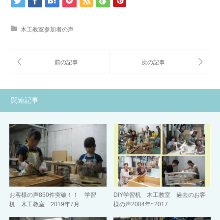
木工教室参加者の声
関連記事
お客様の声850件突破！！ 学習
DIY学習机 木工教室 過去のお客
机 木工教室 2019年7月…
様の声2004年~2017…