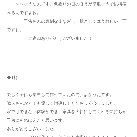
＞＞そうなんです。色塗りの日のほうが簡単そうで結構疲
れるんですよね。
子供さんの真剣なまなざし、親としてはうれしい一面
ですね。
ご参加ありがとうございました！
◆T様
楽しく子供も集中して作っていたので、よかったです。
職人さんがとても優しく指導してくださり安心しました。
家ではできない体験ができ、家具を大切にしてくれる気持ちが
子供にもめばえたと思います。
ありがとうございました。