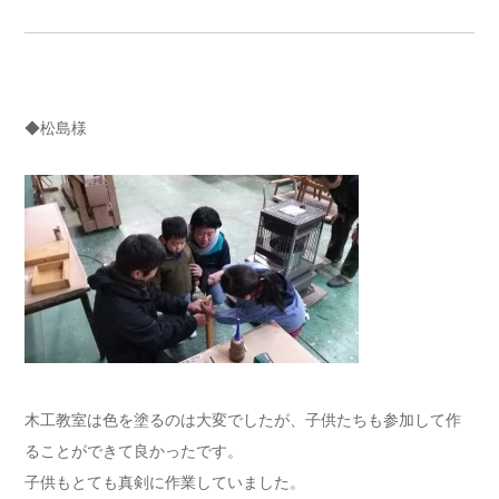
◆松島様
木工教室は色を塗るのは大変でしたが、子供たちも参加して作
ることができて良かったです。
子供もとても真剣に作業していました。