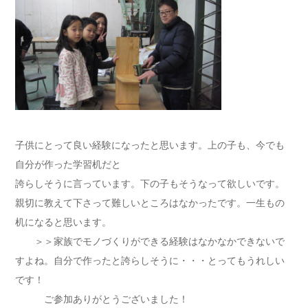
子供にとって良い経験になったと思います。上の子も、今でも
自分が作った学習机だと
誇らしそうに言っています。下の子もそうなって欲しいです。
親切に教えて下さって難しいところはなかったです。一生もの
机になると思います。
＞＞家族でモノづくりができる経験はなかなかできないで
すよね。自分で作ったと誇らしそうに・・・とってもうれしい
です！
ご参加ありがとうございました！