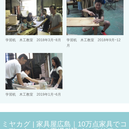
学習机 木工教室 2018年3月~8月
学習机 木工教室 2018年9月~12
月
学習机 木工教室 2019年1月~6月
ミヤカグ | 家具屋広島｜10万点家具でコ