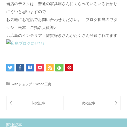
当店のデスクは、普通の家具屋さんにくらべていろいろわかり
にくいと思いますので
お気軽にお電話でお問い合わせください。 ブログ担当のワタ
クシ 松本 ご指名大歓迎♪
↓↓広島のインテリア・雑貨好きさんがたくさん登録されてます
webショップ：Wood工房
関連記事