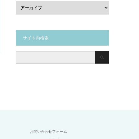
サイト内検索
お問い合わせフォーム