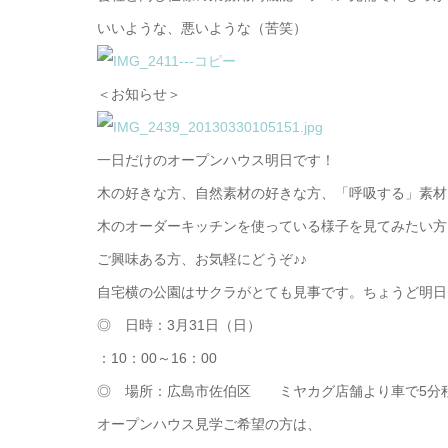
いいような、悪いような（苦笑）
＜お知らせ＞
一日だけのオープンハウス明日です！
木の好きな方、自然素材の好きな方、「呼吸する」素材
木のオーダーキッチンを使っている様子を見てみたい方
ご興味ある方、お気軽にどうぞ♪♪
自宅横の公園はサクラがとても見事です。ちょうど明日
◎ 日時：3月31日（日）
：10：00～16：00
◎ 場所：広島市佐伯区 ミヤカグ店舗より車で5分
オープンハウス見学ご希望の方は、