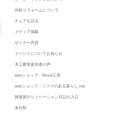
内装リフォームについて
チェアを語る
メディア掲載
セミナー内容
イベントについてお知らせ
木工教室参加者の声
webショップ：Wood工房
webショップ：ソファのある暮らし.net
雑貨家のリノベーション日記の入口
未分類