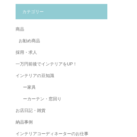
カテゴリー
商品
お勧め商品
採用・求人
一万円前後でインテリアをUP！
インテリアの豆知識
ー家具
ーカーテン・窓回り
お店日記・雑貨
納品事例
インテリアコーディネーターのお仕事