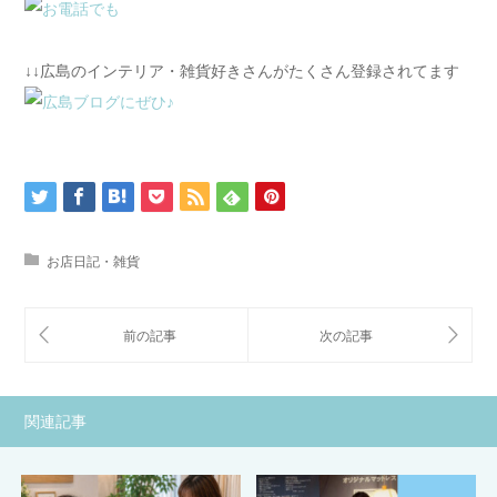
↓↓広島のインテリア・雑貨好きさんがたくさん登録されてます
お店日記・雑貨
関連記事