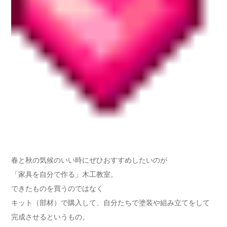
春と秋の気候のいい時にぜひおすすめしたいのが
「家具を自分で作る」木工教室。
できたものを買うのではなく
キット（部材）で購入して、自分たちで塗装や組み立てをして
完成させるというもの。