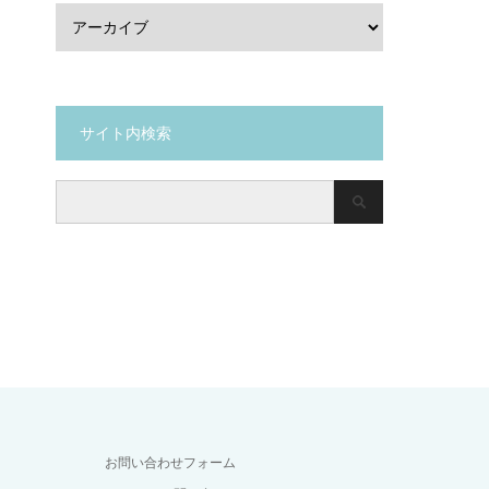
サイト内検索
お問い合わせフォーム