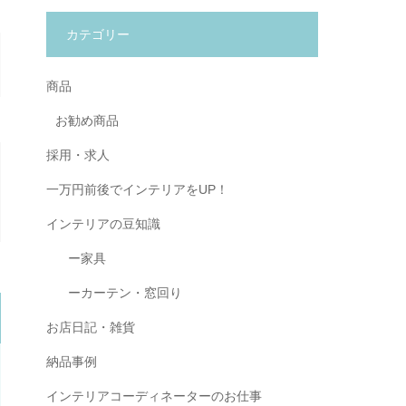
カテゴリー
商品
お勧め商品
採用・求人
一万円前後でインテリアをUP！
インテリアの豆知識
ー家具
ーカーテン・窓回り
お店日記・雑貨
納品事例
インテリアコーディネーターのお仕事