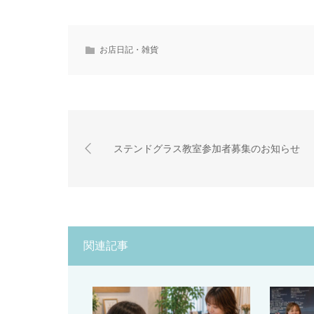
お店日記・雑貨
ステンドグラス教室参加者募集のお知らせ
関連記事