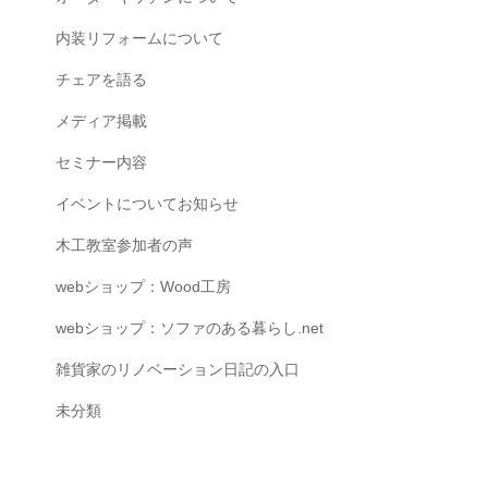
内装リフォームについて
チェアを語る
メディア掲載
セミナー内容
イベントについてお知らせ
木工教室参加者の声
webショップ：Wood工房
webショップ：ソファのある暮らし.net
雑貨家のリノベーション日記の入口
未分類