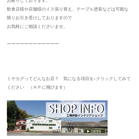
お断りしております。
飲食店様や店舗様のイス張り替え、テーブル塗装などは可能な
限りお引き受けしておりますので
お気軽にご相談くださいませ。
ーーーーーーーーーーーー
ミヤカグってどんなお店？ 気になる項目を↓クリックしてみて
ください （ＨＰに飛びます）