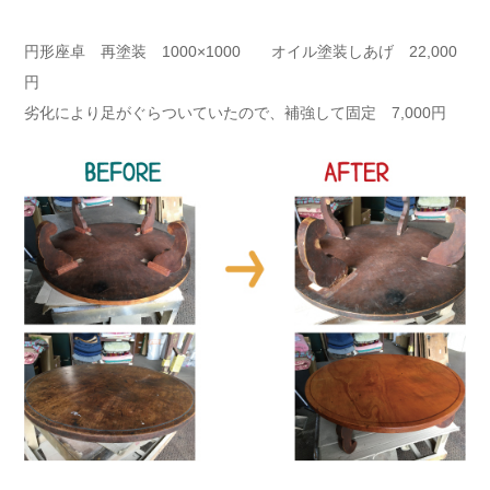
円形座卓 再塗装 1000×1000 オイル塗装しあげ 22,000
円
劣化により足がぐらついていたので、補強して固定 7,000円