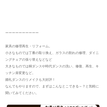
ーーーーーーーーーー
家具の修理再生・リフォーム。
小さなものでは丁番の取り換え、ガラスの割れの修理、ダイニ
ングチェアの張り替えなどなど
大きなものでは桐ダンスや時代ダンスの洗い、修復、再生、キ
ッチン扉変更など。
婚礼ダンスのリメイクも大好評！
なんでもやりますので、まずはこんなとこできる～？と気軽に
聞いてみてください。