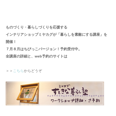
ものづくり・暮らしづくりを応援する
インテリアショップミヤカグが「暮らしを素敵にする講座」を
開催！
７月８月はちびっこバージョン！予約受付中。
全講座の詳細と、web予約のサイトは
＞＞
こちら
からどうぞ