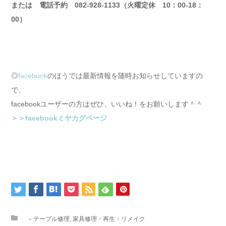
または 電話予約 082-928-1133（火曜定休 10：00-18：
00）
◎
facebook
のほうでは最新情報を随時お知らせしていますの
で、
facebookユーザーの方はぜひ、いいね！をお願いします＾＾
＞＞facebookミヤカグページ
－テーブル修理
,
家具修理・再生・リメイク