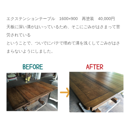
エクステンションテーブル 1600×900 再塗装 40,000円
天板に深い溝がはいっているため、そこにごみがはさまって苦
労されている
ということで、ついでにパテで埋めて溝を浅くしてごみがはさ
まらないようにしました。