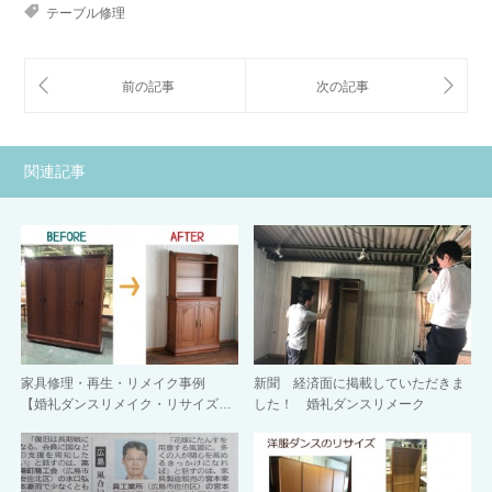
テーブル修理
関連記事
家具修理・再生・リメイク事例
新聞 経済面に掲載していただきま
【婚礼ダンスリメイク・リサイズ…
した！ 婚礼ダンスリメーク