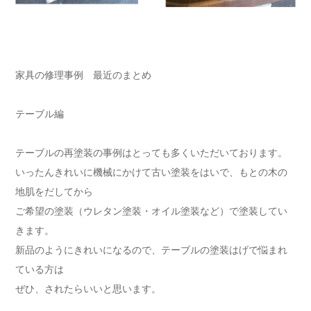
家具の修理事例 最近のまとめ
テーブル編
テーブルの再塗装の事例はとっても多くいただいております。
いったんきれいに機械にかけて古い塗装をはいで、もとの木の
地肌をだしてから
ご希望の塗装（ウレタン塗装・オイル塗装など）で塗装してい
きます。
新品のようにきれいになるので、テーブルの塗装はげで悩まれ
ている方は
ぜひ、されたらいいと思います。