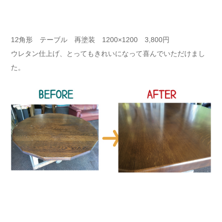
12角形 テーブル 再塗装 1200×1200 3,800円
ウレタン仕上げ、とってもきれいになって喜んでいただけまし
た。