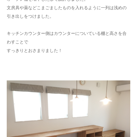
文房具や薬などこまごましたものを入れるように一列は浅めの
引き出しをつけました。
キッチンカウンター側はカウンターについている棚と高さを合
わすことで
すっきりとおさまりました！