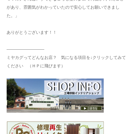
があり、雰囲気がわかっていたので安心してお願いできまし
た。」
ありがとうございます！！
—————————
ミヤカグってどんなお店？ 気になる項目を↓クリックしてみて
ください （ＨＰに飛びます）