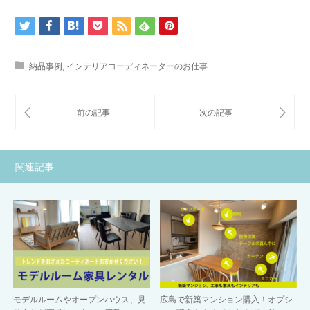
納品事例
,
インテリアコーディネーターのお仕事
関連記事
モデルルームやオープンハウス、見
広島で新築マンション購入！オプシ