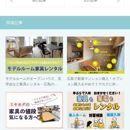
関連記事
モデルルームやオープンハウス、見
広島で新築マンション購入！オプシ
学会など家具レンタル・広島の…
ョン購入をやめてミヤカグに外…