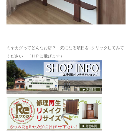
ミヤカグってどんなお店？ 気になる項目を↓クリックしてみて
ください （ＨＰに飛びます）