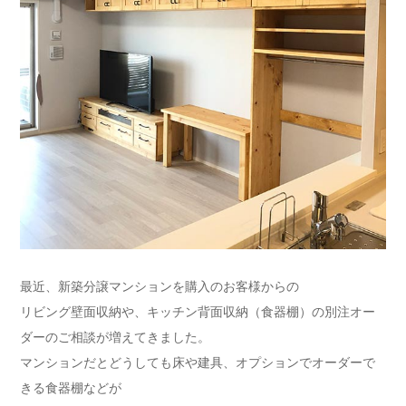
最近、新築分譲マンションを購入のお客様からの
リビング壁面収納や、キッチン背面収納（食器棚）の別注オー
ダーのご相談が増えてきました。
マンションだとどうしても床や建具、オプションでオーダーで
きる食器棚などが