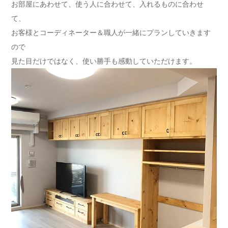
お部屋にあわせて、使う人に合わせて、入れるものに合わせ
て、
お客様とコーディネーター＆職人が一緒にプランしていきます
ので
見た目だけではなく、使い勝手も感動していただけます。