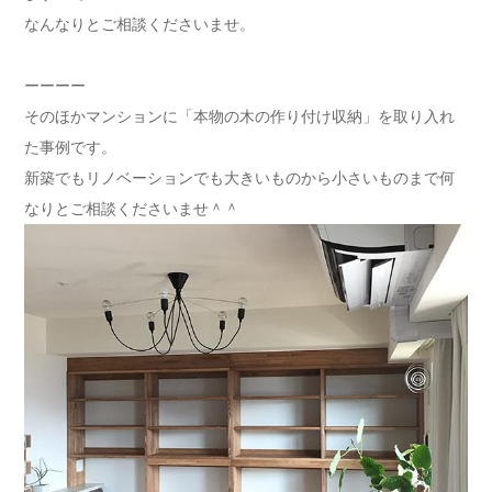
なんなりとご相談くださいませ。
ーーーー
そのほかマンションに「本物の木の作り付け収納」を取り入れ
た事例です。
新築でもリノベーションでも大きいものから小さいものまで何
なりとご相談くださいませ＾＾