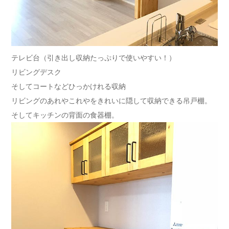
テレビ台（引き出し収納たっぷりで使いやすい！）
リビングデスク
そしてコートなどひっかけれる収納
リビングのあれやこれやをきれいに隠して収納できる吊戸棚。
そしてキッチンの背面の食器棚。