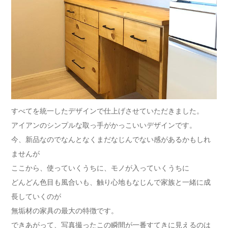
すべてを統一したデザインで仕上げさせていただきました。
アイアンのシンプルな取っ手がかっこいいデザインです。
今、新品なのでなんとなくまだなじんでない感があるかもしれ
ませんが
ここから、使っていくうちに、モノが入っていくうちに
どんどん色目も風合いも、触り心地もなじんで家族と一緒に成
長していくのが
無垢材の家具の最大の特徴です。
できあがって、写真撮ったこの瞬間が一番すてきに見えるのは