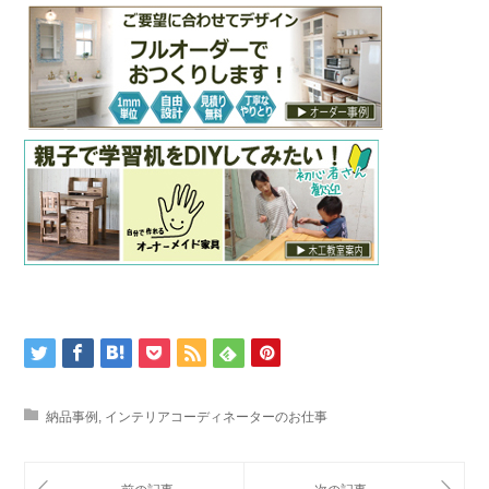
納品事例
,
インテリアコーディネーターのお仕事