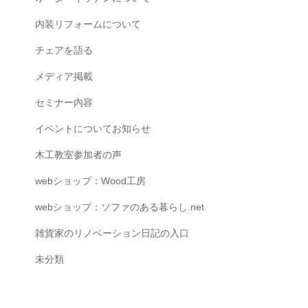
内装リフォームについて
チェアを語る
メディア掲載
セミナー内容
イベントについてお知らせ
木工教室参加者の声
webショップ：Wood工房
webショップ：ソファのある暮らし.net
雑貨家のリノベーション日記の入口
未分類