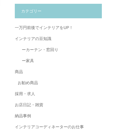
カテゴリー
一万円前後でインテリアをUP！
インテリアの豆知識
ーカーテン・窓回り
ー家具
商品
お勧め商品
採用・求人
お店日記・雑貨
納品事例
インテリアコーディネーターのお仕事