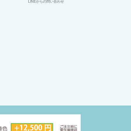
LINEからの問い合わせ