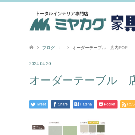
ブログ
オーダーテーブル 店内POP
2024.04.20
オーダーテーブル 店
Tweet
Share
Hatena
Pocket
RSS