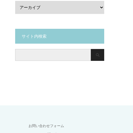
サイト内検索
お問い合わせフォーム