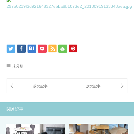
未分類
関連記事