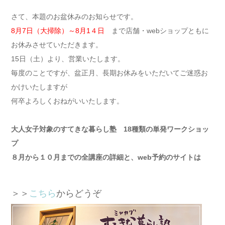
さて、本題のお盆休みのお知らせです。
8月7日（大掃除）～8月1４日
まで店舗・webショップともに
お休みさせていただきます。
15日（土）より、営業いたします。
毎度のことですが、盆正月、長期お休みをいただいてご迷惑お
かけいたしますが
何卒よろしくおねがいいたします。
大人女子対象のすてきな暮らし塾 18種類の単発ワークショッ
プ
８月から１０月までの全講座の詳細と、web予約のサイトは
＞＞
こちら
からどうぞ