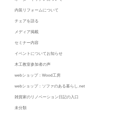
内装リフォームについて
チェアを語る
メディア掲載
セミナー内容
イベントについてお知らせ
木工教室参加者の声
webショップ：Wood工房
webショップ：ソファのある暮らし.net
雑貨家のリノベーション日記の入口
未分類