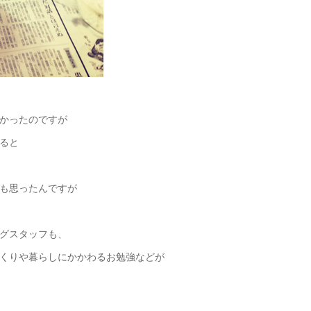
かったのですが
ると
も思ったんですが
グスタッフも、
くりや暮らしにかかわるお勉強などが