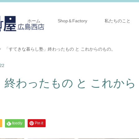
ホーム
Shop＆Factory
私たちのこと
「すてきな暮らし塾」終わったもの と これからのもの。
22
終わったもの と これから
feedly
Pin it