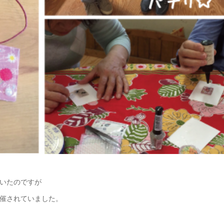
いたのですが
催されていました。