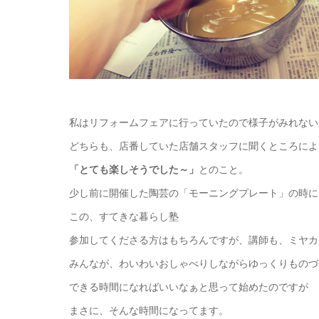
私はリフォームフェアに行っていたので様子がみれない
どちらも、店番していた店舗スタッフに聞くところによ
「とても楽しそうでした～」
とのこと。
少し前に開催した陶芸の「モーニングプレート」の時に
この、すてきな暮らし塾
参加してくださる方はもちろんですが、講師も、ミヤカ
みんなが、わいわいおしゃべりしながらゆっくりものづ
できる時間になればいいなぁと思って始めたのですが
まさに、そんな時間になってます。