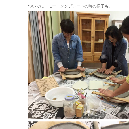
ついでに、モーニングプレートの時の様子も。