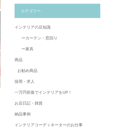
カテゴリー
インテリアの豆知識
ーカーテン・窓回り
ー家具
商品
お勧め商品
採用・求人
一万円前後でインテリアをUP！
お店日記・雑貨
納品事例
インテリアコーディネーターのお仕事