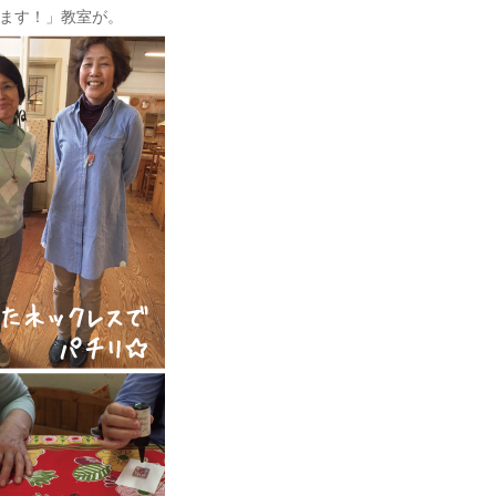
ます！」教室が。