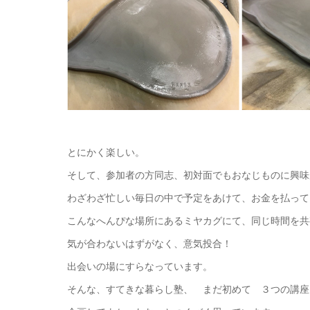
とにかく楽しい。
そして、参加者の方同志、初対面でもおなじものに興味
わざわざ忙しい毎日の中で予定をあけて、お金を払って
こんなへんぴな場所にあるミヤカグにて、同じ時間を共
気が合わないはずがなく、意気投合！
出会いの場にすらなっています。
そんな、すてきな暮らし塾、 まだ初めて ３つの講座