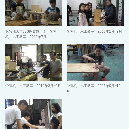
お客様の声850件突破！！ 学習
学習机 木工教室 2018年1月~2月
机 木工教室 2019年7月…
学習机 木工教室 2018年3月~8月
学習机 木工教室 2018年9月~12
月