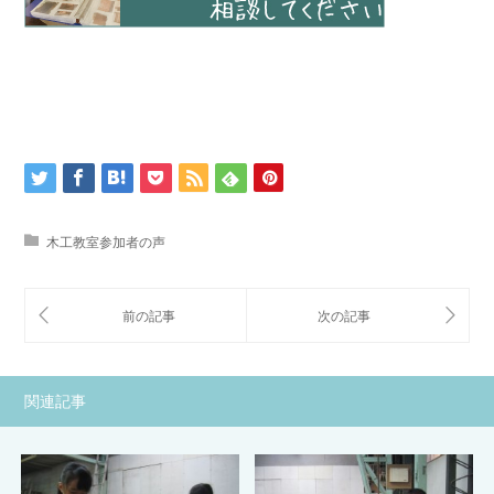
木工教室参加者の声
関連記事