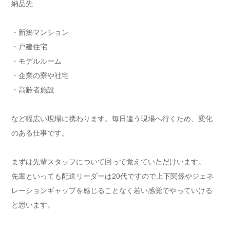
納品先
・新築マンション
・戸建住宅
・モデルルーム
・企業の寮や社宅
・高齢者施設
など幅広い現場に携わります。毎日違う現場へ行くため、変化
のある仕事です。
まずは先輩スタッフについて回って覚えていただけいます。
先輩といっても配送リーダーは20代ですので上下関係やジェネ
レーションギャップを感じることなく若い感覚でやっていける
と思います。