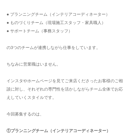
● プランニングチーム（インテリアコーディネーター）
● ものづくりチーム（現場施工スタッフ・家具職人）
● サポートチーム（事務スタッフ）
の3つのチームが連携しながら仕事をしています。
ちなみに営業職はいません。
インスタやホームページを見てご来店くださったお客様のご相
談に対し、それぞれの専門性を活かしながらチーム全体でお応
えしていくスタイルです。
今回募集するのは、
①プランニングチーム（インテリアコーディネーター）