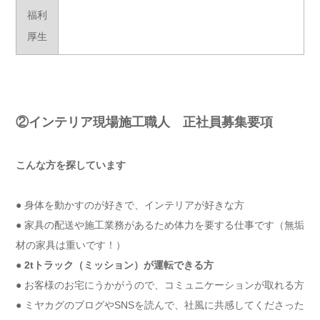
福利
厚生
②インテリア現場施工職人
正社員募集要項
こんな方を探しています
● 身体を動かすのが好きで、インテリアが好きな方
● 家具の配送や施工業務があるため体力を要する仕事です（無垢
材の家具は重いです！）
● 2tトラック（ミッション）が運転できる方
● お客様のお宅にうかがうので、コミュニケーションが取れる方
● ミヤカグのブログやSNSを読んで、社風に共感してくださった