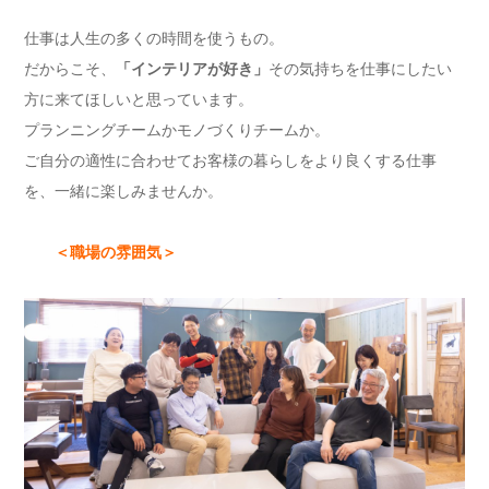
仕事は人生の多くの時間を使うもの。
だからこそ、
「インテリアが好き」
その気持ちを仕事にしたい
方に来てほしいと思っています。
プランニングチームかモノづくりチームか。
ご自分の適性に合わせてお客様の暮らしをより良くする仕事
を、一緒に楽しみませんか。
＜職場の雰囲気＞