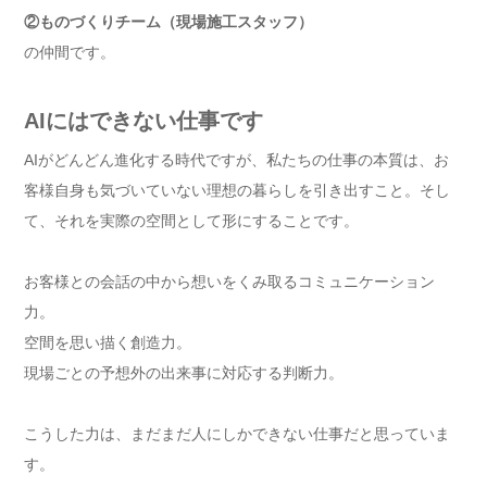
②ものづくりチーム（現場施工スタッフ）
の仲間です。
AIにはできない仕事です
AIがどんどん進化する時代ですが、私たちの仕事の本質は、お
客様自身も気づいていない理想の暮らしを引き出すこと。そし
て、それを実際の空間として形にすることです。
お客様との会話の中から想いをくみ取るコミュニケーション
力。
空間を思い描く創造力。
現場ごとの予想外の出来事に対応する判断力。
こうした力は、まだまだ人にしかできない仕事だと思っていま
す。