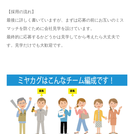
【採用の流れ】
最後に詳しく書いていますが、まずは応募の前にお互いのミス
マッチを防ぐために会社見学を設けています。
最終的に応募するかどうかは見学してから考えたら大丈夫で
す。見学だけでも大歓迎です。