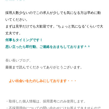
採用人数少ないのでこの求人が少しでも気になる方は早めに動
いてください。
まずは見学だけでも大歓迎です。“ちょっと気になる”くらいで大
丈夫です。
何事もタイミングです！
思い立ったら即行動、ご連絡をおまちしております＾＾
長い長いブログ、
最後まで読んでくださってありがとうございます。
よい出会いをたのしみにしております・・・
・取得した個人情報は、採用選考にのみ使用します。
・不採用理由についての問い合わせにはお答えできませんので