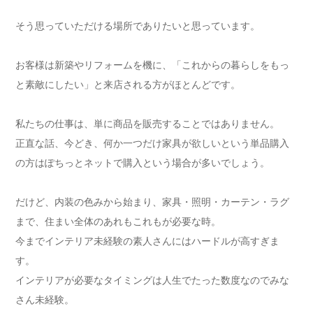
そう思っていただける場所でありたいと思っています。
お客様は新築やリフォームを機に、「これからの暮らしをもっ
と素敵にしたい」と来店される方がほとんどです。
私たちの仕事は、単に商品を販売することではありません。
正直な話、今どき、何か一つだけ家具が欲しいという単品購入
の方はぽちっとネットで購入という場合が多いでしょう。
だけど、内装の色みから始まり、家具・照明・カーテン・ラグ
まで、住まい全体のあれもこれもが必要な時。
今までインテリア未経験の素人さんにはハードルが高すぎま
す。
インテリアが必要なタイミングは人生でたった数度なのでみな
さん未経験。