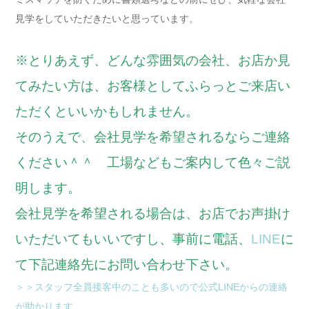
見学をしていただきたいと思っています。
※とりあえず、どんな雰囲気の会社、お店か見
てみたい方は、お客様としてふらっとご来店い
ただくといいかもしれません。
そのうえで、会社見学を希望されるならご連絡
ください＾＾ 工場などもご案内して色々ご説
明します。
会社見学を希望される場合は、お店でお声掛け
いただいてもいいですし、事前に電話、
LINE
に
て下記連絡先にお問い合わせ下さい。
＞＞スタッフ全員接客中のことも多いので公式LINEからの連絡
が助かります