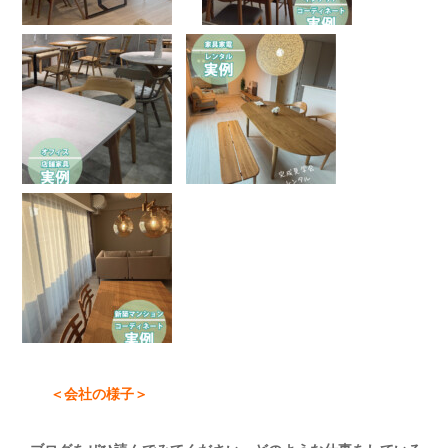
＜会社の様子＞