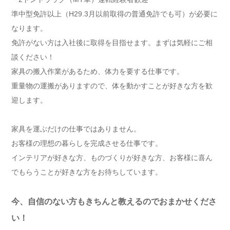
準中型免許以上（H29.3月以前取得の普通免許でも可）が必要に
なります。
免許がない方は入社後に取得を目指せます。まずは気軽にご相
談ください！
家具の搬入作業があるため、体力を要する仕事です。
重量物の運搬がありますので、体を動かすことが好きな方を歓
迎します。
家具を運ぶだけの仕事ではありません。
お客様の理想の暮らしを完成させる仕事です。
インテリアが好きな方、ものづくりが好きな方、お客様に喜ん
でもらうことが好きな方をお待ちしています。
今、自信のない方もきちんと教えるのでおまかせくださ
い！