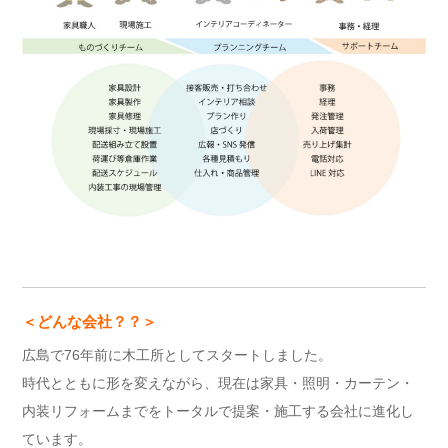
＜どんな会社？？＞
広島で76年前に木工所としてスタートしました。
時代とともに形を変えながら、現在は家具・照明・カーテン・
内装リフォームまでをトータルで提案・施工する会社に進化し
ています。