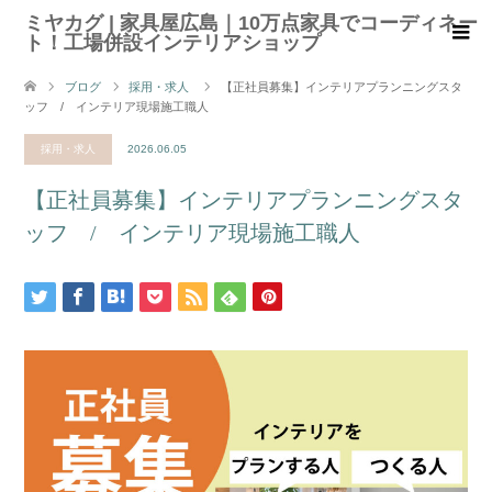
ミヤカグ | 家具屋広島｜10万点家具でコーディネー
ト！工場併設インテリアショップ
ブログ
採用・求人
【正社員募集】インテリアプランニングスタ
ッフ / インテリア現場施工職人
採用・求人
2026.06.05
【正社員募集】インテリアプランニングスタ
ッフ / インテリア現場施工職人