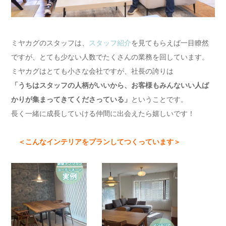
ミヤカグのスタッフは、
スタッフ紹介
を見てもらえば一目瞭然
ですが、とても少ない人数でたくさんの業務を回しています。
ミヤカグはとても小さな会社ですが、社長の誇りは
「うちはスタッフの人柄がいいから、お客様もみんないい人ば
かりが集まってきてくださっている」
ということです。
長く一緒に成長していける仲間に出会えたら嬉しいです！
＜こんなインテリアをプランしてつくっています＞