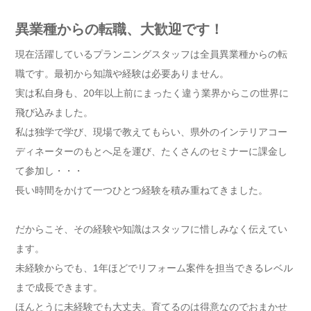
異業種からの転職、大歓迎です！
現在活躍しているプランニングスタッフは全員異業種からの転
職です。最初から知識や経験は必要ありません。
実は私自身も、20年以上前にまったく違う業界からこの世界に
飛び込みました。
私は独学で学び、現場で教えてもらい、県外のインテリアコー
ディネーターのもとへ足を運び、たくさんのセミナーに課金し
て参加し・・・
長い時間をかけて一つひとつ経験を積み重ねてきました。
だからこそ、その経験や知識はスタッフに惜しみなく伝えてい
ます。
未経験からでも、1年ほどでリフォーム案件を担当できるレベル
まで成長できます。
ほんとうに未経験でも大丈夫。育てるのは得意なのでおまかせ