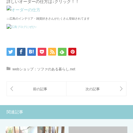
詳しいオーダーの仕方は↓クリック！！
↓↓広島のインテリア・雑貨好きさんがたくさん登録されてます
webショップ：ソファのある暮らし.net
関連記事