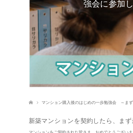
強会に参加
マンション購入後のはじめの一歩勉強会 ～まず
新築マンションを契約したら、まず
マンションをご契約された皆さま、おめでとうございま