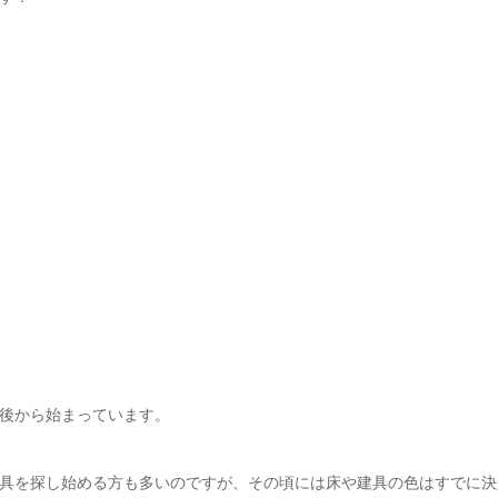
後から始まっています。
具を探し始める方も多いのですが、その頃には床や建具の色はすでに決