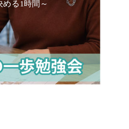
める1時間～