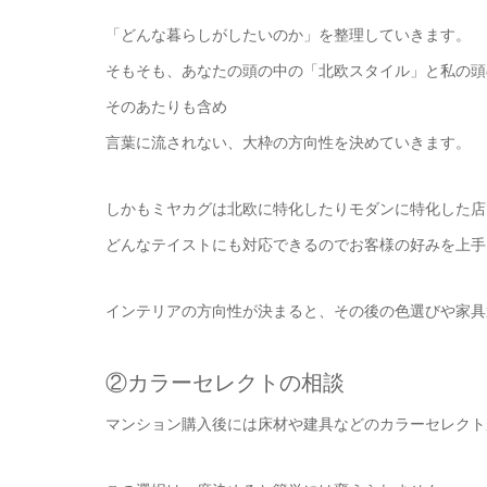
「どんな暮らしがしたいのか」を整理していきます。
そもそも、あなたの頭の中の「北欧スタイル」と私の頭
そのあたりも含め
言葉に流されない、大枠の方向性を決めていきます。
しかもミヤカグは北欧に特化したりモダンに特化した店
どんなテイストにも対応できるのでお客様の好みを上手
インテリアの方向性が決まると、その後の色選びや家具
②カラーセレクトの相談
マンション購入後には床材や建具などのカラーセレクト