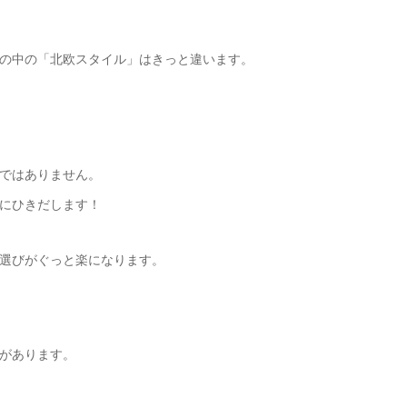
の中の「北欧スタイル」はきっと違います。
ではありません。
にひきだします！
選びがぐっと楽になります。
があります。