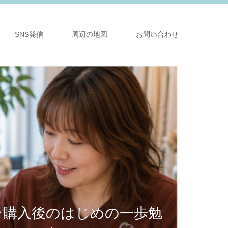
SNS発信
周辺の地図
お問い合わせ
ン購入後のはじめの一歩勉