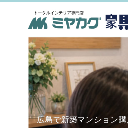
広島で新築マンション購