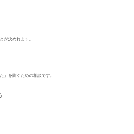
とが決めれます。
た」を防ぐための相談です。
る