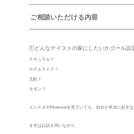
ご相談いただける内容
①どんなテイストの家にしたいかゴール設
ナチュラル？
ホテルライク？
北欧？
モダン？
インスタやPinterestを見ていても、自分が本当に
まずはお話を伺いながら、