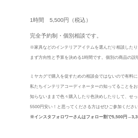
1時間 5,500円（税込）
完全予約制・個別相談です。
※家具などのインテリアアイテムを選んだり相談したり
まず方向性と予算を決める1時間です。個別の商品の説
ミヤカグで購入を促すための相談会ではないので有料に
私たちインテリアコーディネーターの知ってることをお
知らないままで色々購入したり色決めしたりして、せっ
5500円安い！と思ってくださる方はぜひご参加くださ
※インスタフォロワーさんはフォロー割で5,500円→3