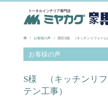
お客様の声
西区S様 （キッチンリフォーム
お客様の声
S様 （キッチンリ
テン工事）