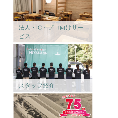
法人・IC・プロ向けサー
ビス
スタッフ紹介