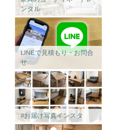
ンタル
LINEで見積もり・お問合
せ
#お届け写真インスタ