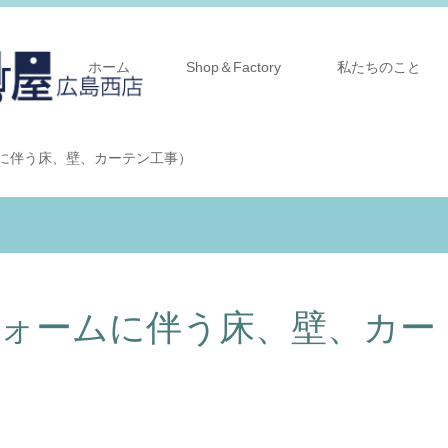
ホーム
Shop＆Factory
私たちのこと
に伴う床、壁、カーテン工事）
フォームに伴う床、壁、カー