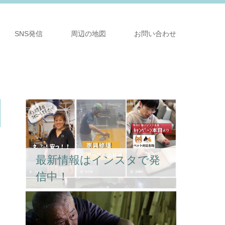
SNS発信
周辺の地図
お問い合わせ
最新情報はインスタで発
信中！