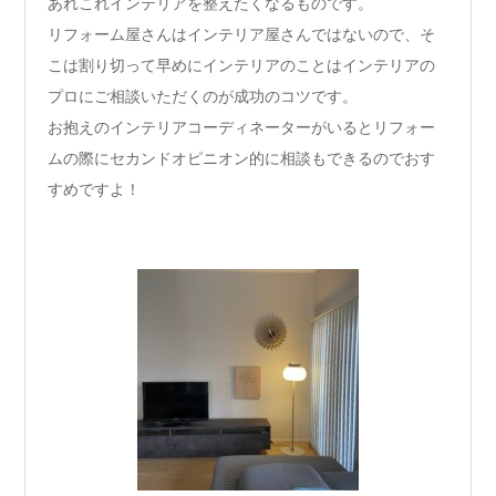
あれこれインテリアを整えたくなるものです。
リフォーム屋さんはインテリア屋さんではないので、そ
こは割り切って早めにインテリアのことはインテリアの
プロにご相談いただくのが成功のコツです。
お抱えのインテリアコーディネーターがいるとリフォー
ムの際にセカンドオピニオン的に相談もできるのでおす
すめですよ！