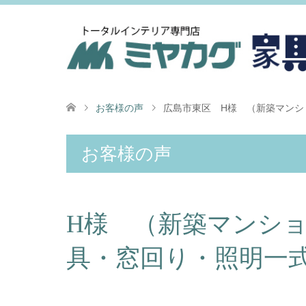
お客様の声
広島市東区 H様 （新築マンシ
お客様の声
H様 （新築マンシ
具・窓回り・照明一