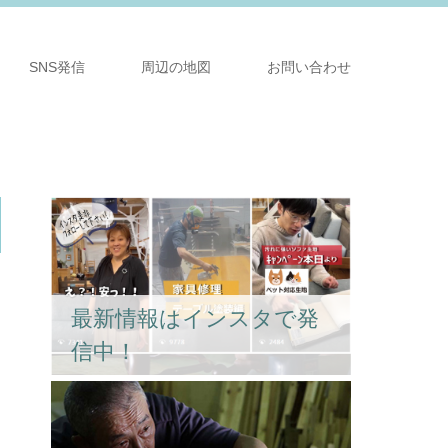
SNS発信
周辺の地図
お問い合わせ
最新情報はインスタで発
信中！