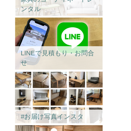
ンタル
LINEで見積もり・お問合
せ
#お届け写真インスタ