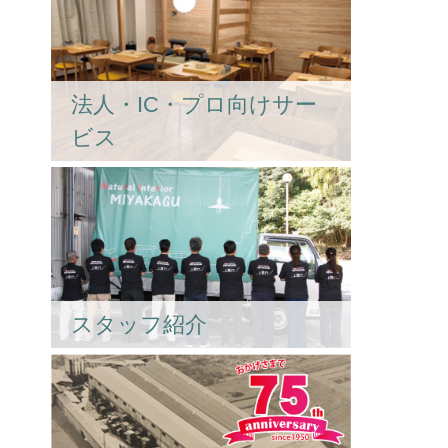
法人・IC・プロ向けサー
ビス
スタッフ紹介