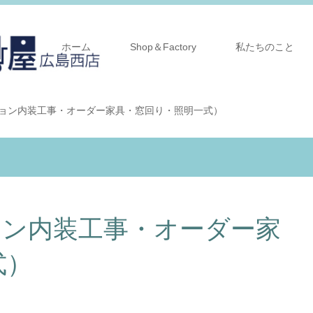
ホーム
Shop＆Factory
私たちのこと
ョン内装工事・オーダー家具・窓回り・照明一式）
ョン内装工事・オーダー家
式）